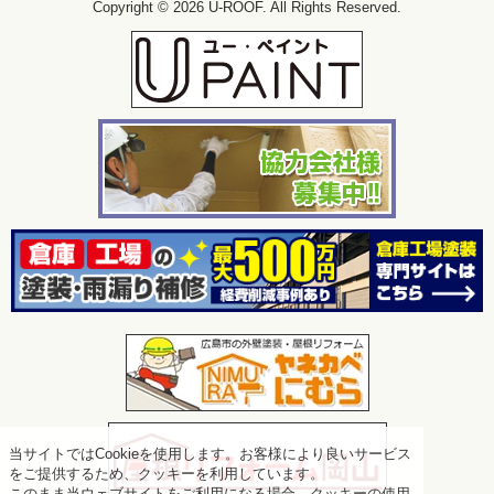
Copyright © 2026 U-ROOF. All Rights Reserved.
当サイトではCookieを使用します。お客様により良いサービス
をご提供するため、クッキーを利用しています。
このまま当ウェブサイトをご利用になる場合、クッキーの使用