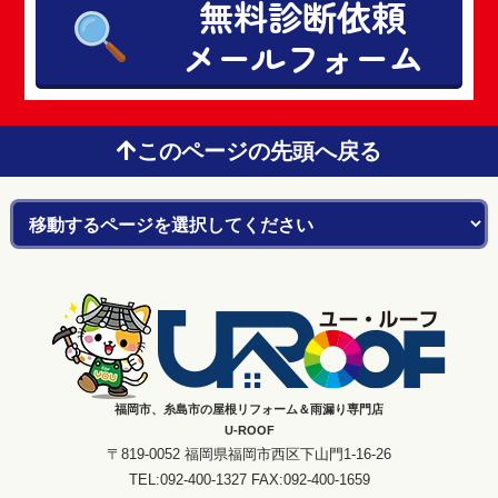
無料診断依頼
メールフォーム
このページの先頭へ戻る
福岡市、糸島市の屋根リフォーム＆雨漏り専門店
U-ROOF
〒819-0052 福岡県福岡市西区下山門1-16-26
TEL:092-400-1327 FAX:092-400-1659