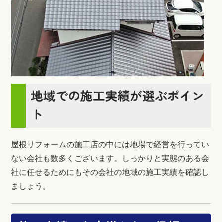
地域での施工実績が選ぶポイン
ト
屋根リフォームの施工店の中には地場で経営を行ってい
ない会社も数多くございます。しっかりと実態のある会
社に任せるためにもその会社の地域の施工実績を確認し
ましょう。