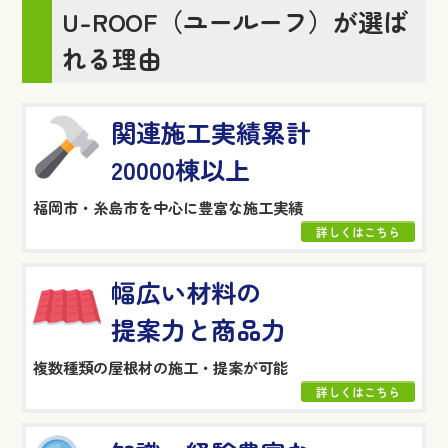
U-ROOF（ユールーフ）が選ば
れる理由
関連施工実績累計
20000棟以上
福岡市・糸島市を中心に豊富な施工実績
詳しくはこちら
幅広い材料の
提案力と商品力
複数種類の屋根材の施工・提案が可能
詳しくはこちら