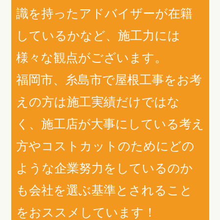
識を持ったアドバイザーが在籍
しているかなど、施工力には
様々な観点がございます。
福岡市、糸島市で屋根工事をお考
えの方は施工実績だけではな
く、施工店が大事にしている考え
方やコストカットのためにどの
ような企業努力をしているのか
も会社を選ぶ基準とされること
をおススメしています！