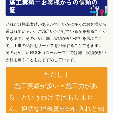
施工実績＝お客様からの信頼の
証
どれだけ施工実績があるかで、いかに多くのお客様から
選ばれているか、ご満足いただけているかを知ることが
できます。そのため、施工実績が多い会社を選ぶこと
で、工事の品質をサービスを担保することできます。
そのため、U-ROOF（ユールーフ）では施工実績が多い
会社を選ぶことをおすすめしています。
ただし！
「施工実績が多い＝施工力があ
る」というわけではありませ
ん。適切な屋根資材の仕入れと知