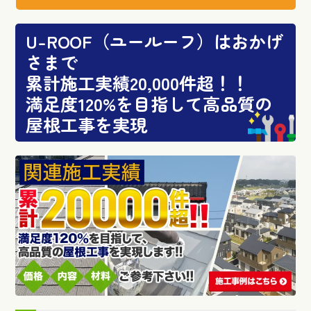
U-ROOF（ユールーフ）はおかげ
さまで
累計施工実績20,000件超！！
満足度120%を目指して高品質の
屋根工事を実現