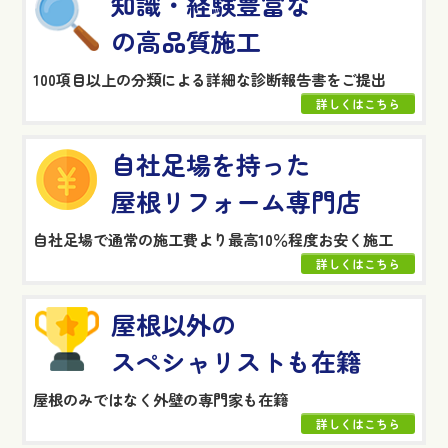
知識・経験豊富な
の高品質施工
100項目以上の分類による詳細な診断報告書をご提出
詳しくはこちら
自社足場を持った
屋根リフォーム専門店
自社足場で通常の施工費より最高10％程度お安く施工
詳しくはこちら
屋根以外の
スペシャリストも在籍
屋根のみではなく外壁の専門家も在籍
詳しくはこちら