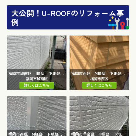
大公開！U-ROOFのリフォーム事
例
福岡市城南区 I様邸 下地処理工事
福岡市西区 M様邸 下地処理工事（木部）
福岡市城南区
福岡市西区
詳しくはこちら
詳しくはこちら
福岡市西区 M様邸 下地処理工事
福岡市早良区 H様邸 下地処理工事