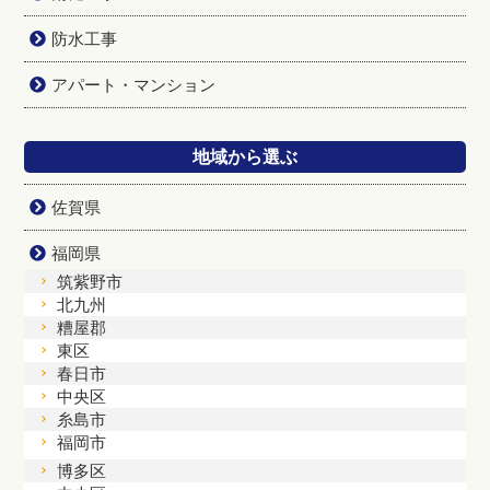
防水工事
アパート・マンション
地域から選ぶ
佐賀県
福岡県
筑紫野市
北九州
糟屋郡
東区
春日市
中央区
糸島市
福岡市
博多区