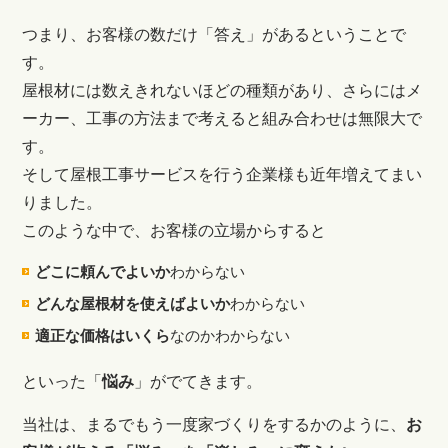
つまり、お客様の数だけ「答え」があるということで
す。
屋根材には数えきれないほどの種類があり、さらにはメ
ーカー、工事の方法まで考えると組み合わせは無限大で
す。
そして屋根工事サービスを行う企業様も近年増えてまい
りました。
このような中で、お客様の立場からすると
どこに頼んでよいか
わからない
どんな屋根材を使えばよいか
わからない
適正な価格はいくら
なのかわからない
といった「
悩み
」がでてきます。
当社は、まるでもう一度家づくりをするかのように、
お