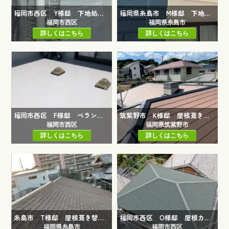
福岡市西区 Y様邸 下地処理工事
福岡県糸島市 M様邸 下地処理工事
福岡市西区
福岡県糸島市
詳しくはこちら
詳しくはこちら
福岡市西区 F様邸 ベランダ防水工事
筑紫野市 K様邸 屋根葺き替え工事
福岡市西区
福岡県筑紫野市
詳しくはこちら
詳しくはこちら
糸島市 T様邸 屋根葺き替え工事
福岡市西区 O様邸 屋根カバー工事
福岡県糸島市
福岡市西区