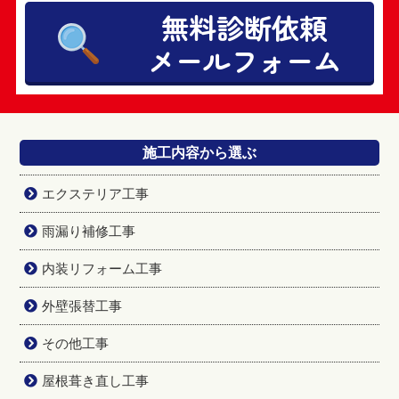
無料診断依頼
メールフォーム
施工内容から選ぶ
エクステリア工事
雨漏り補修工事
内装リフォーム工事
外壁張替工事
その他工事
屋根葺き直し工事