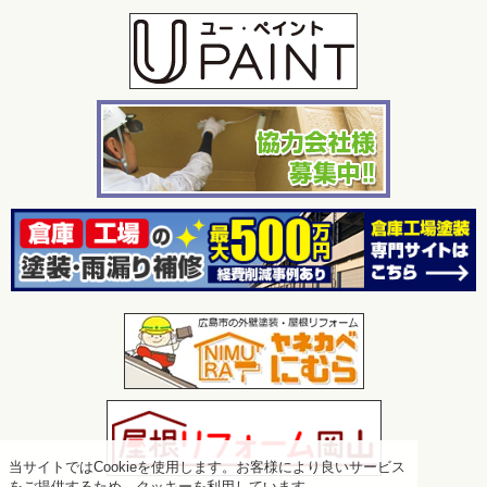
当サイトではCookieを使用します。お客様により良いサービス
をご提供するため、クッキーを利用しています。