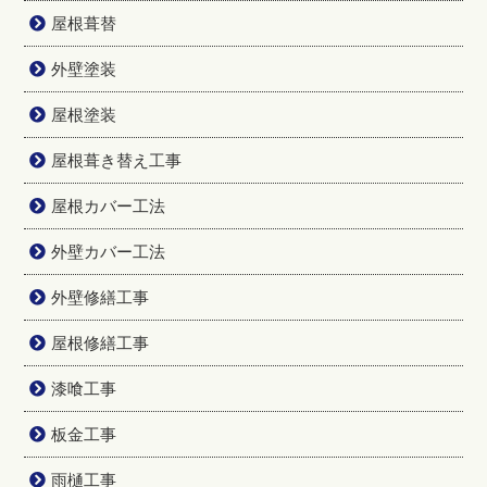
屋根葺替
外壁塗装
屋根塗装
屋根葺き替え工事
屋根カバー工法
外壁カバー工法
外壁修繕工事
屋根修繕工事
漆喰工事
板金工事
雨樋工事