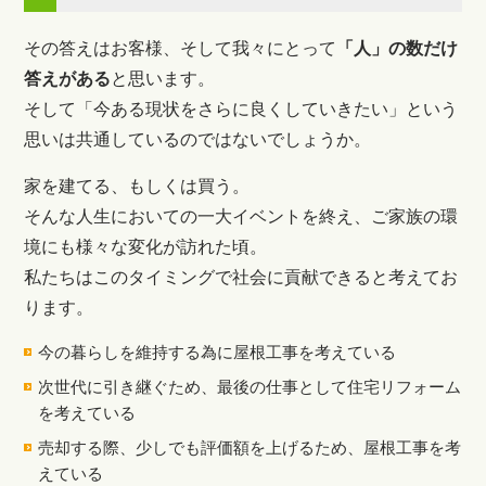
その答えはお客様、そして我々にとって
「人」の数だけ
答えがある
と思います。
そして「今ある現状をさらに良くしていきたい」という
思いは共通しているのではないでしょうか。
家を建てる、もしくは買う。
そんな人生においての一大イベントを終え、ご家族の環
境にも様々な変化が訪れた頃。
私たちはこのタイミングで社会に貢献できると考えてお
ります。
今の暮らしを維持する為に屋根工事を考えている
次世代に引き継ぐため、最後の仕事として住宅リフォーム
を考えている
売却する際、少しでも評価額を上げるため、屋根工事を考
えている