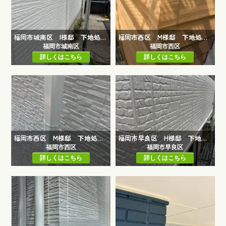
福岡市城南区 I様邸 下地処理工事
福岡市西区 M様邸 下地処理工事（木部）
福岡市城南区
福岡市西区
詳しくはこちら
詳しくはこちら
福岡市西区 M様邸 下地処理工事
福岡市早良区 H様邸 下地処理工事
福岡市西区
福岡市早良区
詳しくはこちら
詳しくはこちら