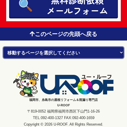
メールフォーム
このページの先頭へ戻る
福岡市、糸島市の屋根リフォーム＆雨漏り専門店
U-ROOF
〒819-0052 福岡県福岡市西区下山門1-16-26
TEL:092-400-1327 FAX:092-400-1659
Copyright © 2026 U-ROOF. All Rights Reserved.