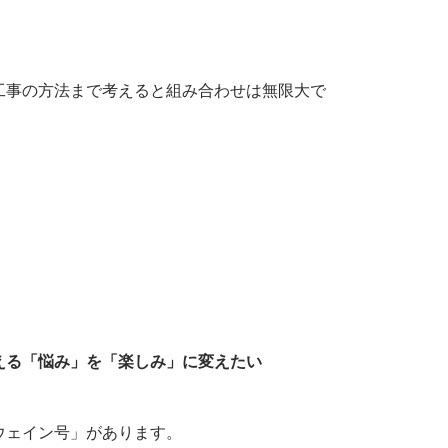
工事の方法まで考えると組み合わせは無限大で
。
える「悩み」を「楽しみ」に変えたい
ウェイン号」があります。