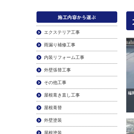
施工内容から選ぶ
エクステリア工事
雨漏り補修工事
内装リフォーム工事
外壁張替工事
その他工事
屋根葺き直し工事
屋根葺替
外壁塗装
屋根塗装