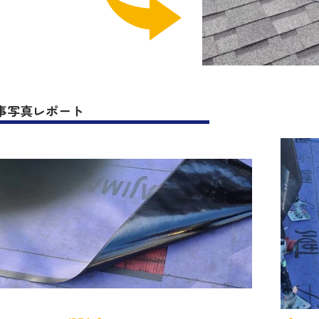
事写真レポート