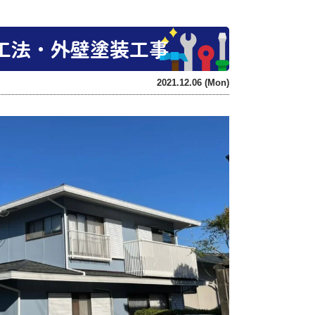
工法・外壁塗装工事
2021.12.06 (Mon)