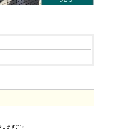
ます(^^♪