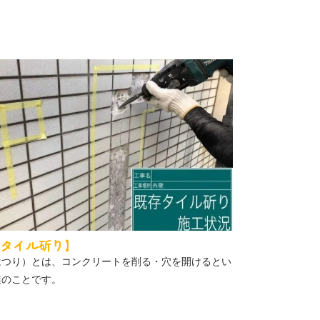
タイル斫り】
はつり）とは、コンクリートを削る・穴を開けるとい
業のことです。