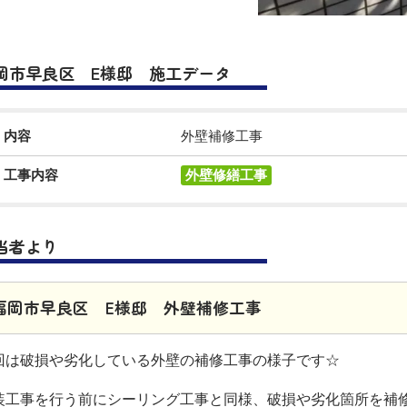
岡市早良区 E様邸 施工データ
内容
外壁補修工事
工事内容
外壁修繕工事
当者より
福岡市早良区 E様邸 外壁補修工事
回は破損や劣化している外壁の補修工事の様子です☆
装工事を行う前にシーリング工事と同様、破損や劣化箇所を補修し