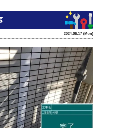
事
2024.06.17 (Mon)