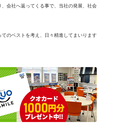
り、会社へ返ってくる事で、当社の発展、社会
ってのベストを考え、日々精進してまいります