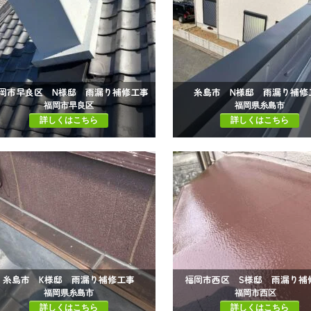
岡市早良区 N様邸 雨漏り補修工事
糸島市 N様邸 雨漏り補修
福岡市早良区
福岡県糸島市
詳しくはこちら
詳しくはこちら
糸島市 K様邸 雨漏り補修工事
福岡市西区 S様邸 雨漏り補
福岡県糸島市
福岡市西区
詳しくはこちら
詳しくはこちら