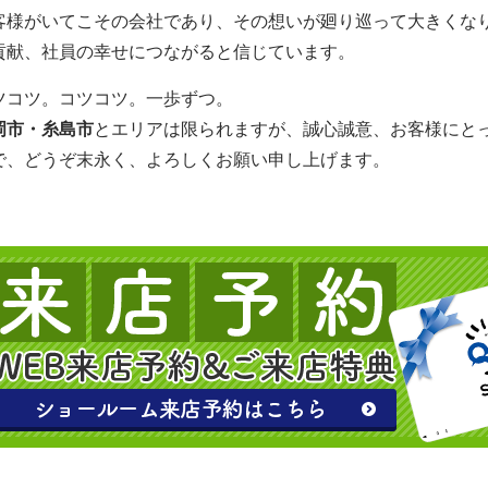
客様がいてこその会社であり、その想いが廻り巡って大きくな
貢献、社員の幸せにつながると信じています。
ツコツ。コツコツ。一歩ずつ。
岡市・糸島市
とエリアは限られますが、誠心誠意、お客様にと
で、どうぞ末永く、よろしくお願い申し上げます。