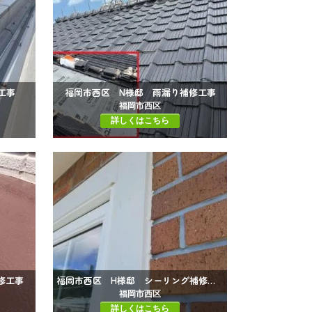
工事
福岡市西区 N様邸 雨漏り補修工事
福岡市西区
詳しくはこちら
修工事
福岡市西区 H様邸 シーリング補修工事
福岡市西区
詳しくはこちら