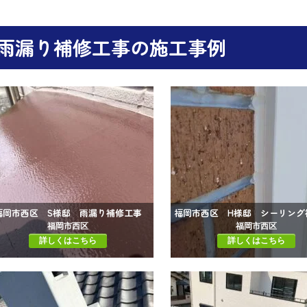
雨漏り補修工事の施工事例
福岡市西区 S様邸 雨漏り補修工事
福岡市西区
福岡市西区
詳しくはこちら
詳しくはこちら