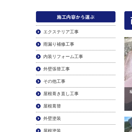
施工内容から選ぶ
エクステリア工事
雨漏り補修工事
内装リフォーム工事
外壁張替工事
その他工事
屋根葺き直し工事
屋根葺替
外壁塗装
屋根塗装