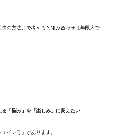
工事の方法まで考えると組み合わせは無限大で
。
える「悩み」を「楽しみ」に変えたい
ウェイン号」があります。