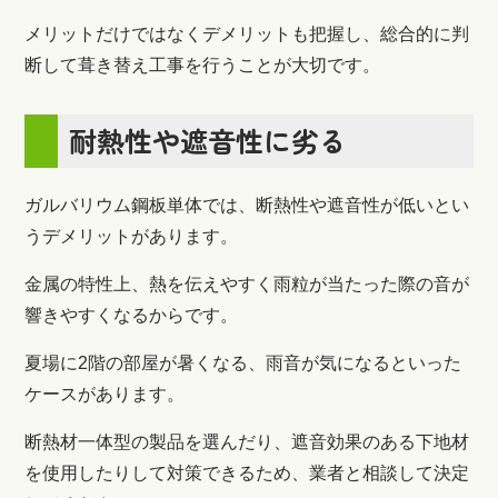
メリットだけではなくデメリットも把握し、総合的に判
断して葺き替え工事を行うことが大切です。
耐熱性や遮音性に劣る
ガルバリウム鋼板単体では、断熱性や遮音性が低いとい
うデメリットがあります。
金属の特性上、熱を伝えやすく雨粒が当たった際の音が
響きやすくなるからです。
夏場に2階の部屋が暑くなる、雨音が気になるといった
ケースがあります。
断熱材一体型の製品を選んだり、遮音効果のある下地材
を使用したりして対策できるため、業者と相談して決定