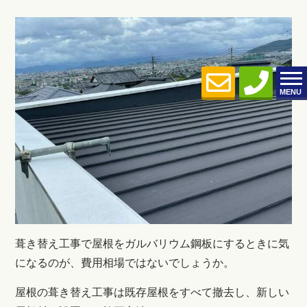
MENU
葺き替え工事で屋根をガルバリウム鋼板にするときに気
になるのが、費用相場ではないでしょうか。
屋根の葺き替え工事は既存屋根をすべて撤去し、新しい