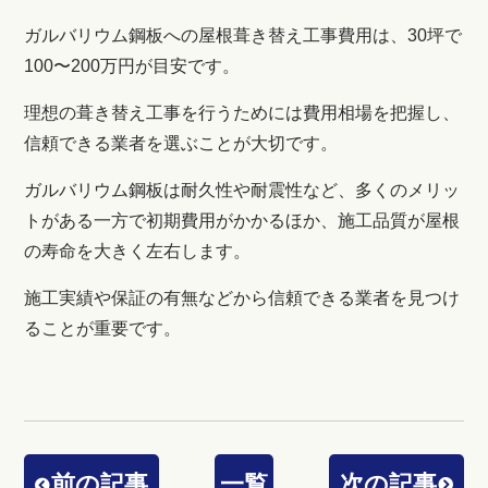
ガルバリウム鋼板への屋根葺き替え工事費用は、30坪で
100〜200万円が目安です。
理想の葺き替え工事を行うためには費用相場を把握し、
信頼できる業者を選ぶことが大切です。
ガルバリウム鋼板は耐久性や耐震性など、多くのメリッ
トがある一方で初期費用がかかるほか、施工品質が屋根
の寿命を大きく左右します。
施工実績や保証の有無などから信頼できる業者を見つけ
ることが重要です。
前の記事
一覧
次の記事