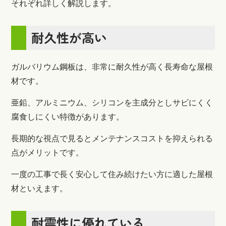
それぞれ詳しく解説します。
耐久性が高い
ガルバリウム鋼板は、非常に耐久性が高く長寿命な屋根
材です。
亜鉛、アルミニウム、シリコンを主成分としサビにくく
腐食しにくい特徴があります。
長期的な視点で見るとメンテナンスコストを抑えられる
点がメリットです。
一度の工事で長く安心して住み続けたい方に適した屋根
材といえます。
耐震性に優れている