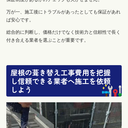
万が一、施工後にトラブルがあったとしても保証があれ
ば安心です。
総合的に判断し、価格だけでなく技術力と信頼性で長く
付き合える業者を選ぶことが重要です。
屋根の葺き替え工事費用を把握
し信頼できる業者へ施工を依頼
しよう