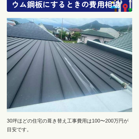
ウム鋼板にするときの費用相場
30坪ほどの住宅の葺き替え工事費用は100〜200万円が
目安です。