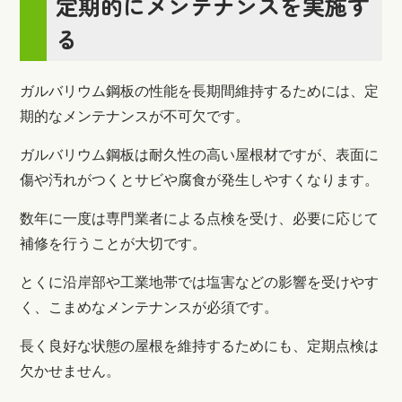
定期的にメンテナンスを実施す
る
ガルバリウム鋼板の性能を長期間維持するためには、定
期的なメンテナンスが不可欠です。
ガルバリウム鋼板は耐久性の高い屋根材ですが、表面に
傷や汚れがつくとサビや腐食が発生しやすくなります。
数年に一度は専門業者による点検を受け、必要に応じて
補修を行うことが大切です。
とくに沿岸部や工業地帯では塩害などの影響を受けやす
く、こまめなメンテナンスが必須です。
長く良好な状態の屋根を維持するためにも、定期点検は
欠かせません。