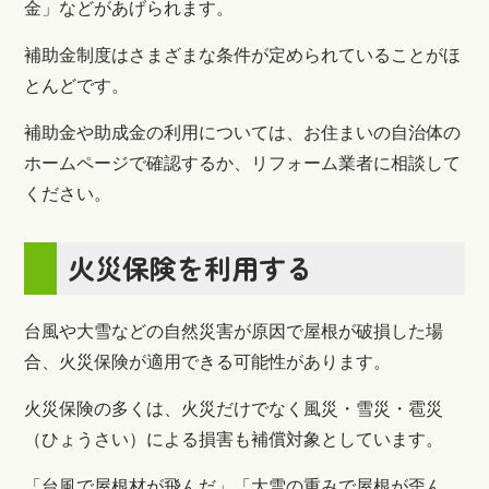
金」などがあげられます。
補助金制度はさまざまな条件が定められていることがほ
とんどです。
補助金や助成金の利用については、お住まいの自治体の
ホームページで確認するか、リフォーム業者に相談して
ください。
火災保険を利用する
台風や大雪などの自然災害が原因で屋根が破損した場
合、火災保険が適用できる可能性があります。
火災保険の多くは、火災だけでなく風災・雪災・雹災
（ひょうさい）による損害も補償対象としています。
「台風で屋根材が飛んだ」「大雪の重みで屋根が歪ん