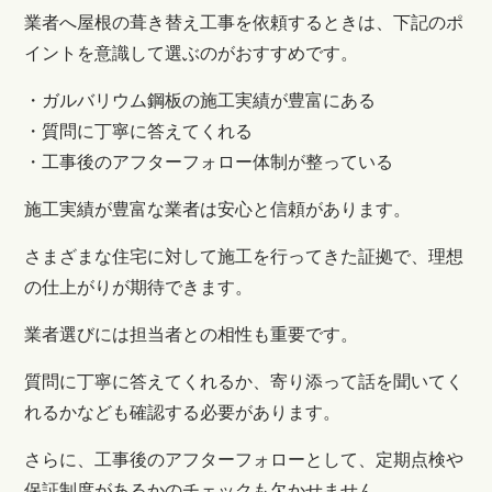
業者へ屋根の葺き替え工事を依頼するときは、下記のポ
イントを意識して選ぶのがおすすめです。
・ガルバリウム鋼板の施工実績が豊富にある
・質問に丁寧に答えてくれる
・工事後のアフターフォロー体制が整っている
施工実績が豊富な業者は安心と信頼があります。
さまざまな住宅に対して施工を行ってきた証拠で、理想
の仕上がりが期待できます。
業者選びには担当者との相性も重要です。
質問に丁寧に答えてくれるか、寄り添って話を聞いてく
れるかなども確認する必要があります。
さらに、工事後のアフターフォローとして、定期点検や
保証制度があるかのチェックも欠かせません。