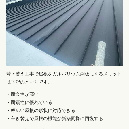
葺き替え工事で屋根をガルバリウム鋼板にするメリット
は下記のとおりです。
・耐久性が高い
・耐震性に優れている
・幅広い屋根の形状に対応できる
・葺き替えで屋根の機能が新築同様に回復する