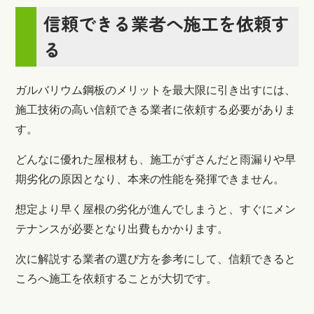
信頼できる業者へ施工を依頼す
る
ガルバリウム鋼板のメリットを最大限に引き出すには、
施工技術の高い信頼できる業者に依頼する必要がありま
す。
どんなに優れた屋根材も、施工がずさんだと雨漏りや早
期劣化の原因となり、本来の性能を発揮できません。
想定より早く屋根の劣化が進んでしまうと、すぐにメン
テナンスが必要となり出費もかかります。
次に解説する業者の選び方を参考にして、信頼できると
ころへ施工を依頼することが大切です。