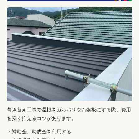
葺き替え工事で屋根をガルバリウム鋼板にする際、費用
を安く抑えるコツがあります。
・補助金、助成金を利用する