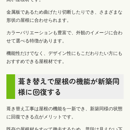
金属板であるため曲げたり切断したりでき、さまざまな
形状の屋根に合わせられます。
カラーバリエーションも豊富で、外観のイメージに合わ
せて選べる特徴があります。
機能性だけでなく、デザイン性にもこだわりたい方にも
おすすめできる屋根材です。
葺き替えで屋根の機能が新築同
様に回復する
葺き替え工事は屋根の機能を一新でき、新築同様の状態
に回復できる点がメリットです。
既存の屋根材をすべて撤去するため、普段は見えない下