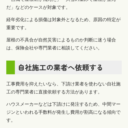
だ」などのケースが対象です。
経年劣化による損傷は対象外となるため、原因の特定が
重要です。
屋根の不具合が自然災害によるものか判断に迷う場合
は、保険会社や専門業者に相談してください。
自社施工の業者へ依頼する
工事費用を抑えたいなら、下請け業者を使わない自社施
工の専門業者に直接依頼する方法があります。
ハウスメーカーなどは下請けに発注するため、中間マー
ジンといわれる手数料が発生し費用が割高になる傾向で
す。