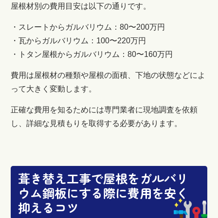
屋根材別の費用目安は以下の通りです。
・スレートからガルバリウム：80〜200万円
・瓦からガルバリウム：100〜220万円
・トタン屋根からガルバリウム：80〜160万円
費用は屋根材の種類や屋根の面積、下地の状態などによ
って大きく変動します。
正確な費用を知るためには専門業者に現地調査を依頼
し、詳細な見積もりを取得する必要があります。
葺き替え工事で屋根をガルバリ
ウム鋼板にする際に費用を安く
抑えるコツ