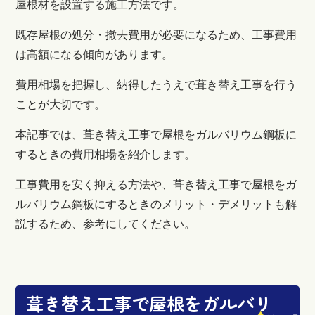
屋根材を設置する施工方法です。
既存屋根の処分・撤去費用が必要になるため、工事費用
は高額になる傾向があります。
費用相場を把握し、納得したうえで葺き替え工事を行う
ことが大切です。
本記事では、葺き替え工事で屋根をガルバリウム鋼板に
するときの費用相場を紹介します。
工事費用を安く抑える方法や、葺き替え工事で屋根をガ
ルバリウム鋼板にするときのメリット・デメリットも解
説するため、参考にしてください。
葺き替え工事で屋根をガルバリ