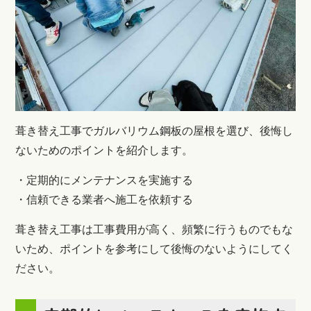
葺き替え工事でガルバリウム鋼板の屋根を選び、後悔し
ないためのポイントを紹介します。
・定期的にメンテナンスを実施する
・信頼できる業者へ施工を依頼する
葺き替え工事は工事費用が高く、頻繁に行うものでもな
いため、ポイントを参考にして後悔のないようにしてく
ださい。