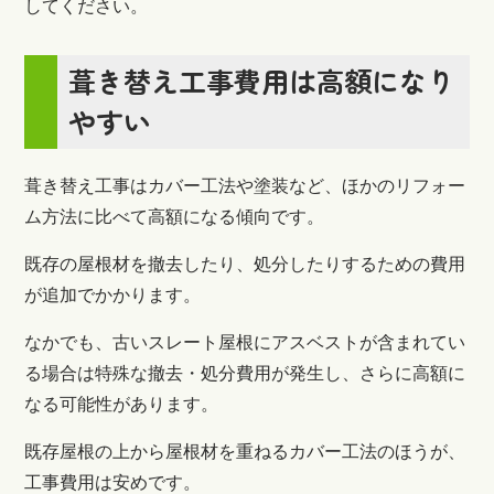
してください。
葺き替え工事費用は高額になり
やすい
葺き替え工事はカバー工法や塗装など、ほかのリフォー
ム方法に比べて高額になる傾向です。
既存の屋根材を撤去したり、処分したりするための費用
が追加でかかります。
なかでも、古いスレート屋根にアスベストが含まれてい
る場合は特殊な撤去・処分費用が発生し、さらに高額に
なる可能性があります。
既存屋根の上から屋根材を重ねるカバー工法のほうが、
工事費用は安めです。