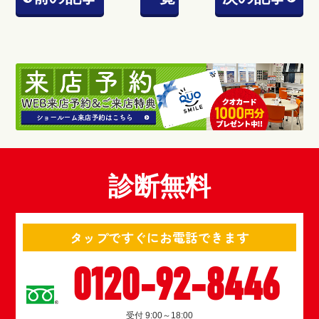
診断無料
タップですぐにお電話できます
0120-92-8446
受付 9:00～18:00