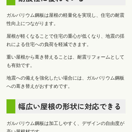
ガルバリウム鋼板は屋根の軽量化を実現し、住宅の耐震
性向上につながります。
屋根が軽くなることで住宅の重心が低くなり、地震の揺
れによる住宅への負荷を軽減できます。
重い屋根から葺き替えることは、耐震リフォームとして
も有効です。
地震への備えを強化したい場合には、ガルバリウム鋼板
への葺き替えがおすすめです。
幅広い屋根の形状に対応できる
ガルバリウム鋼板は加工しやすく、デザインの自由度が
高い屋根材です。