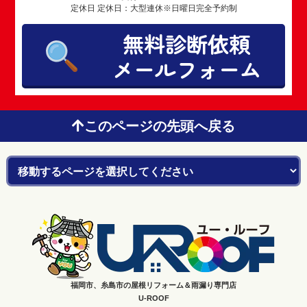
定休日 定休日：大型連休※日曜日完全予約制
無料診断依頼
メールフォーム
このページの先頭へ戻る
福岡市、糸島市の屋根リフォーム＆雨漏り専門店
U-ROOF