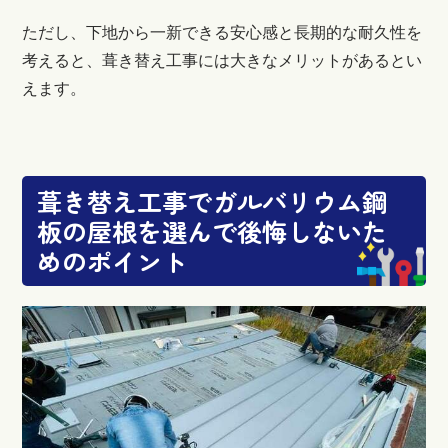
ただし、下地から一新できる安心感と長期的な耐久性を
考えると、葺き替え工事には大きなメリットがあるとい
えます。
葺き替え工事でガルバリウム鋼
板の屋根を選んで後悔しないた
めのポイント