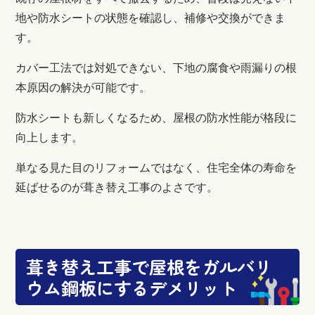
地や防水シートの状態を確認し、補修や交換ができま
す。
カバー工法では対処できない、下地の腐食や雨漏りの根
本原因の解決が可能です。
防水シートも新しくなるため、屋根の防水性能が格段に
向上します。
単なる見た目のリフォームではなく、住宅全体の寿命を
延ばせるのが葺き替え工事のよさです。
葺き替え工事で屋根をガルバリ
ウム鋼板にするデメリット