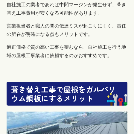
自社施工の業者であれば中間マージンが発生せず、葺き
替え工事費用が安くなる可能性があります。
営業担当者と職人の間の伝達ミスが起こりにくく、責任
の所在が明確になる点もメリットです。
適正価格で質の高い工事を望むなら、自社施工を行う地
域の屋根工事業者に依頼するのがおすすめです。
葺き替え工事で屋根をガルバリ
ウム鋼板にするメリット