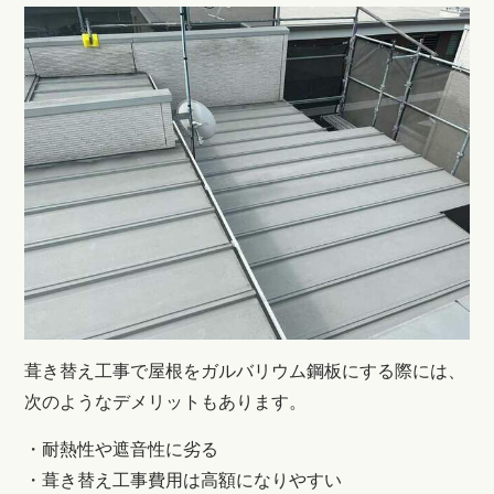
葺き替え工事で屋根をガルバリウム鋼板にする際には、
次のようなデメリットもあります。
・耐熱性や遮音性に劣る
・葺き替え工事費用は高額になりやすい