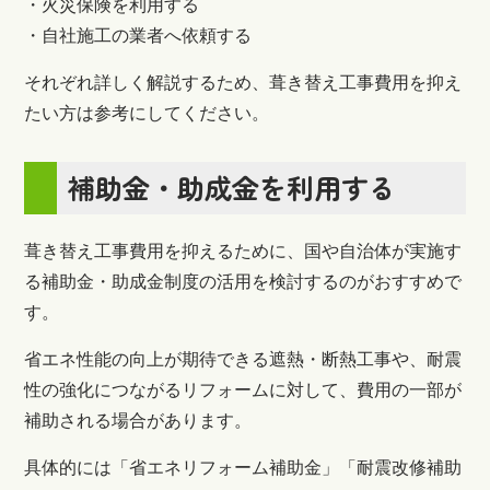
・火災保険を利用する
・自社施工の業者へ依頼する
それぞれ詳しく解説するため、葺き替え工事費用を抑え
たい方は参考にしてください。
補助金・助成金を利用する
葺き替え工事費用を抑えるために、国や自治体が実施す
る補助金・助成金制度の活用を検討するのがおすすめで
す。
省エネ性能の向上が期待できる遮熱・断熱工事や、耐震
性の強化につながるリフォームに対して、費用の一部が
補助される場合があります。
具体的には「省エネリフォーム補助金」「耐震改修補助