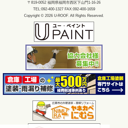
〒819-0052 福岡県福岡市西区下山門1-16-26
TEL:092-400-1327 FAX:092-400-1659
Copyright © 2026 U-ROOF. All Rights Reserved.