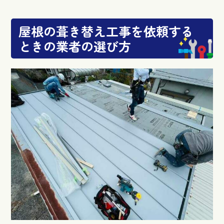
屋根の葺き替え工事を依頼する
ときの業者の選び方