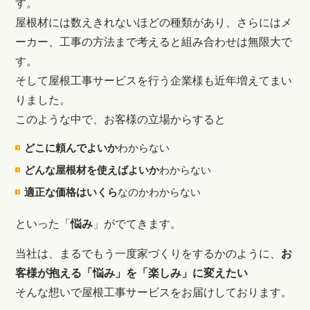
す。
屋根材には数えきれないほどの種類があり、さらにはメ
ーカー、工事の方法まで考えると組み合わせは無限大で
す。
そして屋根工事サービスを行う企業様も近年増えてまい
りました。
このような中で、お客様の立場からすると
どこに頼んでよいか
わからない
どんな屋根材を使えばよいか
わからない
適正な価格はいくら
なのかわからない
といった「
悩み
」がでてきます。
当社は、まるでもう一度家づくりをするかのように、
お
客様が抱える「悩み」を「楽しみ」に変えたい
そんな想いで屋根工事サービスをお届けしております。