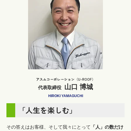
アスムコーポレーション（U-ROOF）
山口 博城
代表取締役
HIROKI YAMAGUCHI
「人生を楽しむ」
その答えはお客様、そして我々にとって
「人」の数だけ