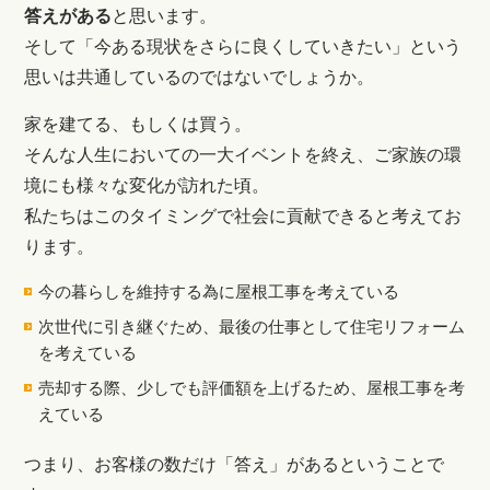
答えがある
と思います。
そして「今ある現状をさらに良くしていきたい」という
思いは共通しているのではないでしょうか。
家を建てる、もしくは買う。
そんな人生においての一大イベントを終え、ご家族の環
境にも様々な変化が訪れた頃。
私たちはこのタイミングで社会に貢献できると考えてお
ります。
今の暮らしを維持する為に屋根工事を考えている
次世代に引き継ぐため、最後の仕事として住宅リフォーム
を考えている
売却する際、少しでも評価額を上げるため、屋根工事を考
えている
つまり、お客様の数だけ「答え」があるということで