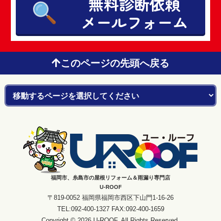
無料診断依頼
メールフォーム
このページの先頭へ戻る
福岡市、糸島市の屋根リフォーム＆雨漏り専門店
U-ROOF
〒819-0052 福岡県福岡市西区下山門1-16-26
TEL:092-400-1327 FAX:092-400-1659
Copyright © 2026 U-ROOF. All Rights Reserved.