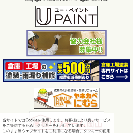
当サイトではCookieを使用します。お客様により良いサービス
をご提供するため、クッキーを利用しています。
このまま当ウェブサイトをご利用になる場合、クッキーの使用