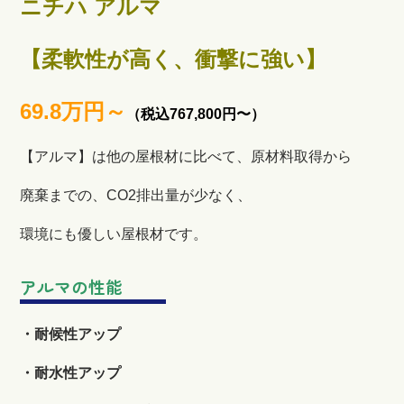
ニチハ アルマ
【柔軟性が高く、衝撃に強い】
69.8万円～
（税込767,800円〜）
【アルマ】は他の屋根材に比べて、原材料取得から
廃棄までの、CO2排出量が少なく、
環境にも優しい屋根材です。
アルマの性能
・耐候性アップ
・耐水性アップ