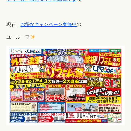
現在、
お得なキャンペーン実施中
の
ユールーフ