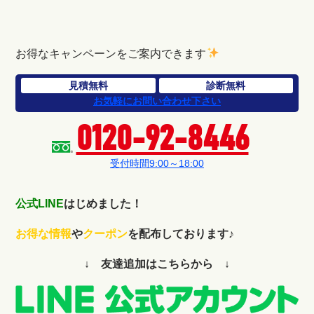
お得なキャンペーンをご案内できます
見積無料
診断無料
お気軽にお問い合わせ下さい
0120-92-8446
受付時間9:00～18:00
公式LINE
はじめました！
お得な情報
や
クーポン
を配布しております♪
↓ 友達追加はこちらから ↓