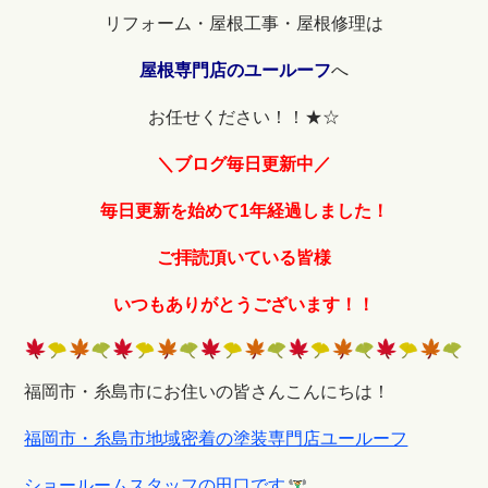
リフォーム・屋根工事・屋根修理は
屋根専門店のユールーフ
へ
お任せください！！★☆
＼ブログ毎日更新中／
毎日更新を始めて1年経過しました！
ご拝読頂いている皆様
いつもありがとうございます！！
福岡市・糸島市にお住いの皆さんこんにちは！
福岡市・糸島市地域密着の塗装専門店ユールーフ
ショールームスタッフの田口です