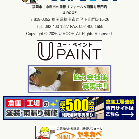
福岡市、糸島市の屋根リフォーム＆雨漏り専門店
U-ROOF
〒819-0052 福岡県福岡市西区下山門1-16-26
TEL:092-400-1327 FAX:092-400-1659
Copyright © 2026 U-ROOF. All Rights Reserved.