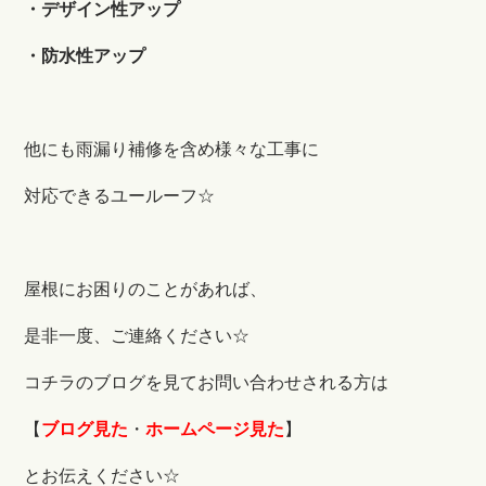
・デザイン性アップ
・防水性アップ
他にも雨漏り補修を含め様々な工事に
対応できるユールーフ☆
屋根にお困りのことがあれば、
是非一度、ご連絡ください☆
コチラのブログを見てお問い合わせされる方は
【
ブログ見た
・
ホームページ見た
】
とお伝えください☆