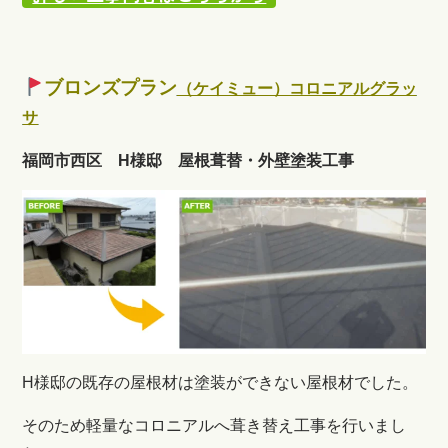
ブロンズプラン
（ケイミュー）コロニアルグラッ
サ
福岡市西区 H様邸 屋根葺替・外壁塗装工事
H様邸の既存の屋根材は塗装ができない屋根材でした。
そのため軽量なコロニアルへ葺き替え工事を行いまし