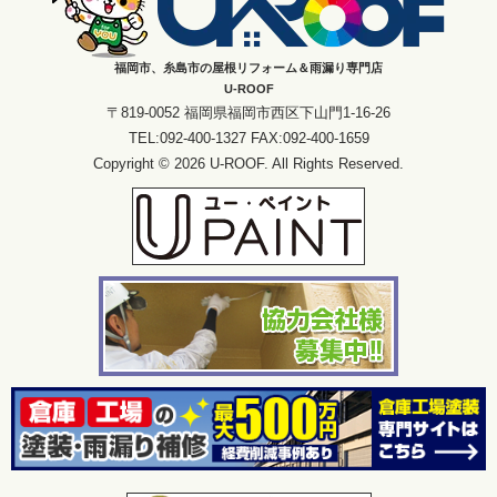
福岡市、糸島市の屋根リフォーム＆雨漏り専門店
U-ROOF
〒819-0052 福岡県福岡市西区下山門1-16-26
TEL:092-400-1327 FAX:092-400-1659
Copyright © 2026 U-ROOF. All Rights Reserved.