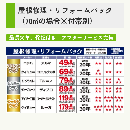
屋根修理・リフォームパック
（70㎡の場合※付帯別）
最長30年、保証付き アフターサービス完備