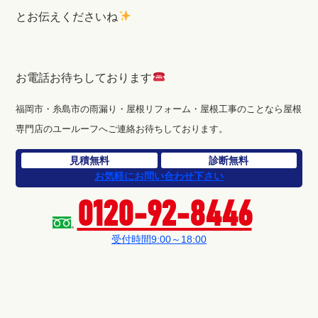
とお伝えくださいね
お電話お待ちしております
福岡市・糸島市の雨漏り・屋根リフォーム・屋根工事のことなら屋根
専門店のユールーフへご連絡お待ちしております。
見積無料
診断無料
お気軽にお問い合わせ下さい
0120-92-8446
受付時間9:00～18:00