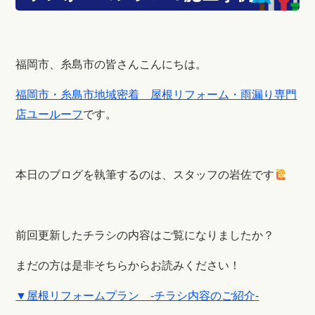
福岡市、糸島市の皆さんこんにちは。
福岡市・糸島市地域密着 屋根リフォーム・雨漏り専門
店ユールーフ
です。
本日のブログを執筆するのは、スタッフの岩佐です
前回更新したチラシの内容はご覧になりましたか？
まだの方は是非そちらからお読みください！
▼屋根リフォームプラン -チラシ内容のご紹介-