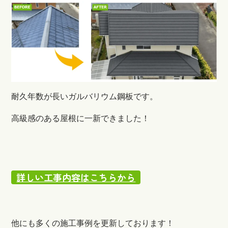
耐久年数が長いガルバリウム鋼板です。
高級感のある屋根に一新できました！
詳しい工事内容はこちらから
他にも多くの施工事例を更新しております！