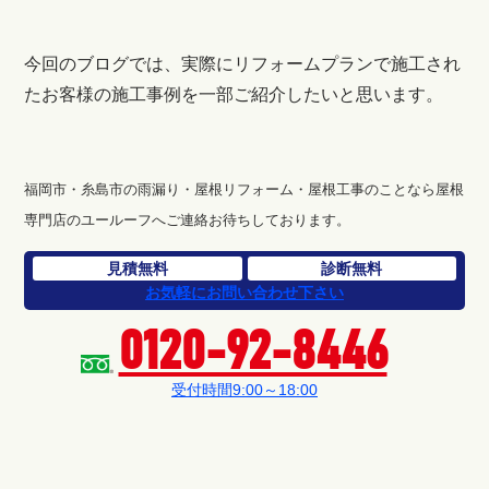
今回のブログでは、実際にリフォームプランで施工され
たお客様の施工事例を一部ご紹介したいと思います。
福岡市・糸島市の雨漏り・屋根リフォーム・屋根工事のことなら屋根
専門店のユールーフへご連絡お待ちしております。
見積無料
診断無料
お気軽にお問い合わせ下さい
0120-92-8446
受付時間9:00～18:00