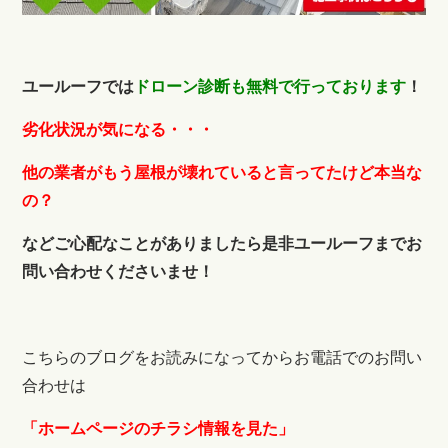
ユールーフでは
ドローン診断も無料で行っております
！
劣化状況が気になる・・・
他の業者がもう屋根が壊れていると言ってたけど本当な
の？
などご心配なことがありましたら
是非ユールーフまでお
問い合わせくださいませ！
こちらのブログをお読みになってからお電話でのお問い
合わせは
「ホームページのチラシ情報を見た」