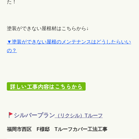
た！
塗装ができない屋根材はこちらから↓
▼塗装ができない屋根のメンテナンスはどうしたらいい
の？
詳しい工事内容はこちらから
シルバープラン
（リクシル）Tルーフ
福岡市西区 F様邸 Tルーフカバー工法工事