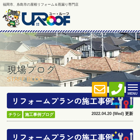
福岡市、糸島市の屋根リフォーム＆雨漏り専門店
現場ブログ
STAFF BLOG
MENU
リフォームプランの施工事例
2022.04.20 (Wed) 更新
チラシ
施工事例ブログ
リフォームプランの施工事例