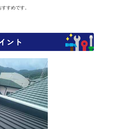
おすすめです。
イント