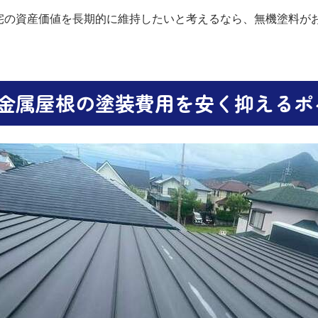
宅の資産価値を長期的に維持したいと考えるなら、無機塗料が
金属屋根の塗装費用を安く抑えるポ