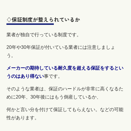
♢保証制度が整えられているか
業者が独自で行っている制度です。
20年や30年保証が付いている業者には注意しましょ
う。
メーカーの期待している耐久度を超える保証をするとい
うのはあり得ない
事です。
そのような業者は、保証のハードルが非常に高くなるた
めに20年、30年後にはもう倒産しているか、
何かと言い分を付けて保証してもらえない。などの可能
性があります。