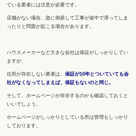
ている業者には注意が必要です。
店舗がない場合、急に倒産して工事が途中で滞ってしま
ったりと問題が起こる場合があります。
ハウスメーカーなど大きな会社は保証がしっかりしてい
ますが、
住所が存在しない業者は、
保証が10年とついていても会
社がなくなってしまえば、保証もないのと同じ。
そして、ホームページが存在するのかも確認しておくと
いいでしょう。
ホームページがしっかりとしている所は管理もしっかり
しております。