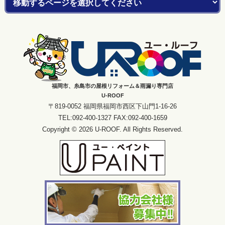
福岡市、糸島市の屋根リフォーム＆雨漏り専門店
U-ROOF
〒819-0052 福岡県福岡市西区下山門1-16-26
TEL:092-400-1327 FAX:092-400-1659
Copyright © 2026 U-ROOF. All Rights Reserved.