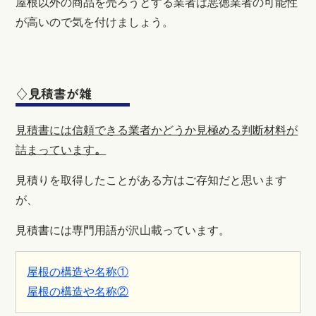
屋根以外の商品を売ろうとする業者は悪徳業者の可能性
が高いので気を付けましょう。
♢見積書が雑
見積書には信頼できる業者かどうか見極める判断材料が
詰まっています
。
見積りを取得したことがある方はご存知だと思います
が、
見積書には専門用語が沢山載っています。
屋根の構造や名称①
屋根の構造や名称②