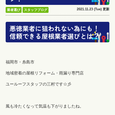
2021.11.23 (Tue) 更新
業者選び
スタッフブログ
悪徳業者に狙われない為にも！
信頼できる屋根業者選びとは？
福岡市・糸島市
地域密着の屋根リフォーム・雨漏り専門店
ユールーフスタッフの三村です☆彡
風も冷たくなって気温も下がりましたね。