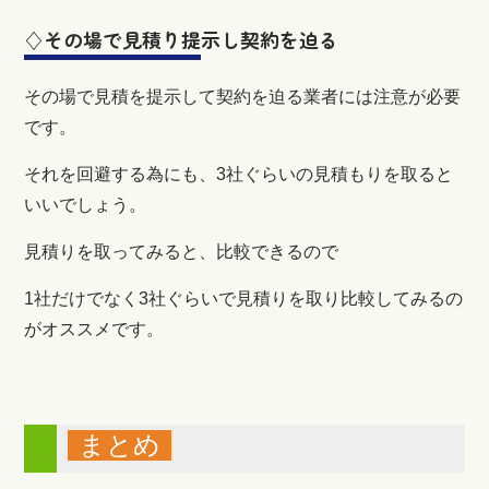
♢その場で見積り提示し契約を迫る
その場で見積を提示して契約を迫る業者には注意が必要
です。
それを回避する為にも、3社ぐらいの見積もりを取ると
いいでしょう。
見積りを取ってみると、比較できるので
1社だけでなく3社ぐらいで見積りを取り比較してみるの
がオススメです。
まとめ