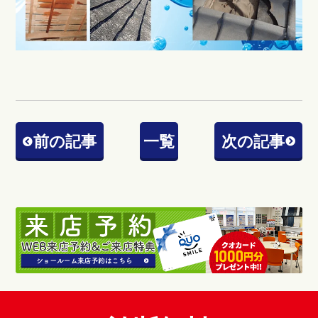
前の記事
一覧
次の記事