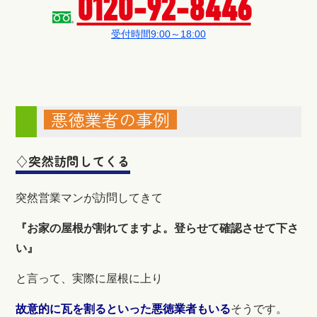
0120-92-8446
受付時間9:00～18:00
悪徳業者の事例
♢突然訪問してくる
突然営業マンが訪問してきて
『お家の屋根が割れてますよ。登らせて確認させて下さ
い』
と言って、実際に屋根に上り
故意的に瓦を割るといった悪徳業者もいる
そうです。