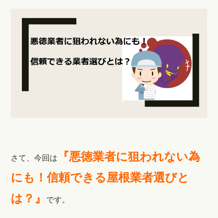
『悪徳業者に狙われない為
さて、今回は
にも！信頼できる屋根業者選びと
は？』
です。