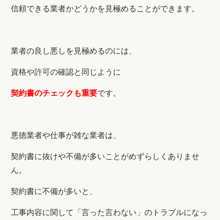
信頼できる業者かどうかを見極めることができます。
業者の良し悪しを見極めるのには、
資格や許可の確認と同じように
契約書のチェックも重要
です。
悪徳業者や仕事が雑な業者は、
契約書に抜けや不備が多いことがめずらしくありませ
ん。
契約書に不備が多いと、
工事内容に関して「言った言わない」のトラブルになっ