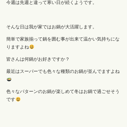
今週は先週と違って寒い日が続くようです。
そんな日は我が家ではお鍋が大活躍します。
簡単で家族揃って鍋を囲む事が出来て温かい気持ちにな
りますよね
皆さんは何鍋がお好きですか？
最近はスーパーでも色々な種類のお鍋が並んでますよね
色々なパターンのお鍋が楽しめて冬はお鍋で過ごせそう
です