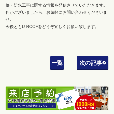
修・防水工事に関する情報を発信させていただきます。
何かございましたら、お気軽にお問い合わせくださいま
せ。
今後ともU-ROOFをどうぞ宜しくお願い致します。
一覧
次の記事