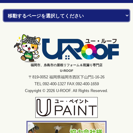
福岡市、糸島市の屋根リフォーム＆雨漏り専門店
U-ROOF
〒819-0052 福岡県福岡市西区下山門1-16-26
TEL:092-400-1327 FAX:092-400-1659
Copyright © 2026 U-ROOF. All Rights Reserved.