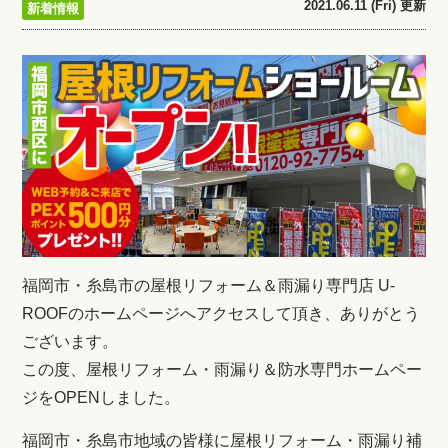
2021.06.11 (Fri) 更新
新着情報
福岡市・糸島市の屋根リフォーム＆雨漏り専門店 U-
ROOFのホームページへアクセスして頂き、ありがとう
ございます。
この度、屋根リフォーム・雨漏り＆防水専門ホームペー
ジをOPENしました。
福岡市・糸島市地域の皆様に屋根リフォーム・雨漏り補