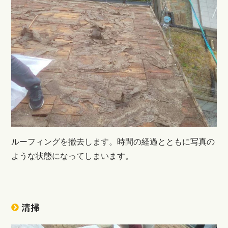
ルーフィングを撤去します。時間の経過とともに写真の
ような状態になってしまいます。
清掃