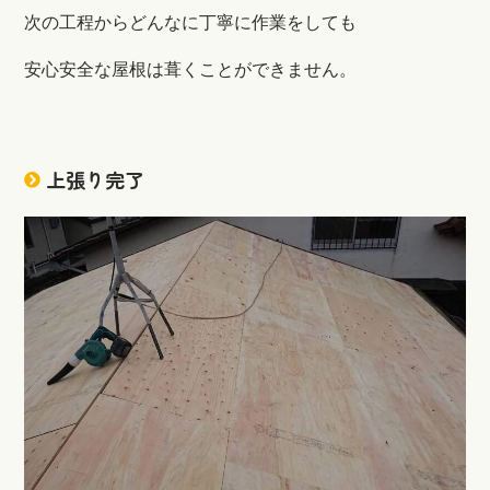
次の工程からどんなに丁寧に作業をしても
安心安全な屋根は葺くことができません。
上張り完了