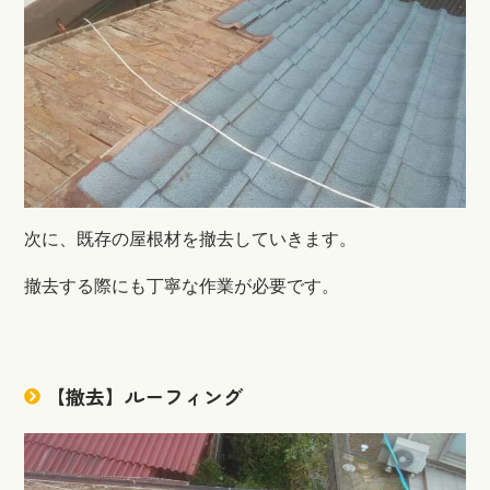
次に、既存の屋根材を撤去していきます。
撤去する際にも丁寧な作業が必要です。
【撤去】ルーフィング