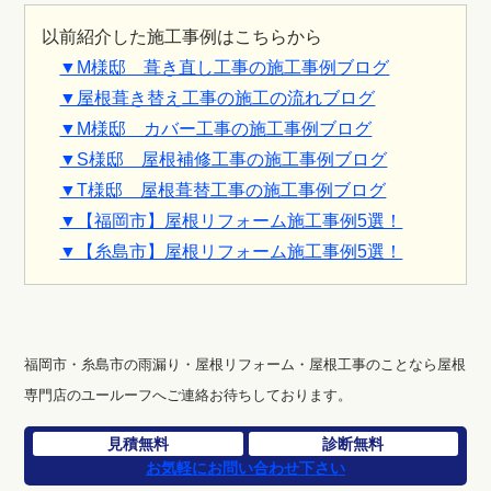
以前紹介した施工事例はこちらから
▼M様邸 葺き直し工事の施工事例ブログ
▼屋根葺き替え工事の施工の流れブログ
▼M様邸 カバー工事の施工事例ブログ
▼S様邸 屋根補修工事の施工事例ブログ
▼T様邸 屋根葺替工事の施工事例ブログ
▼【福岡市】屋根リフォーム施工事例5選！
▼【糸島市】屋根リフォーム施工事例5選！
福岡市・糸島市の雨漏り・屋根リフォーム・屋根工事のことなら屋根
専門店のユールーフへご連絡お待ちしております。
見積無料
診断無料
お気軽にお問い合わせ下さい