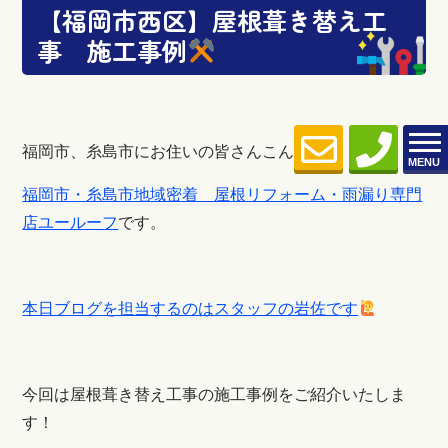
【福岡市西区】屋根葺き替え工
事 施工事例
福岡市、糸島市にお住いの皆さんこんにちは
MENU
福岡市・糸島市地域密着 屋根リフォーム・雨漏り専門
店ユールーフ
です。
本日ブログを担当するのはスタッフの岩佐です
今回は屋根葺き替え工事の施工事例をご紹介いたしま
す！