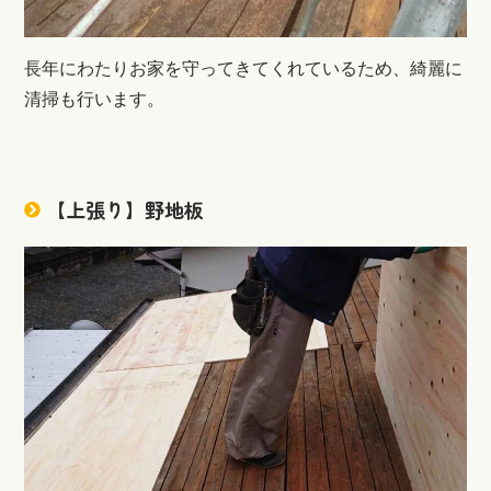
長年にわたりお家を守ってきてくれているため、綺麗に
清掃も行います。
【上張り】野地板