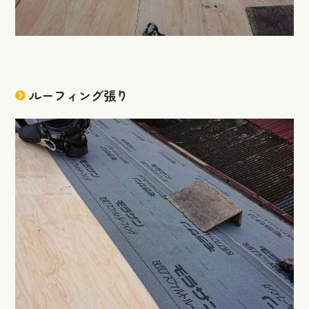
ルーフィング張り