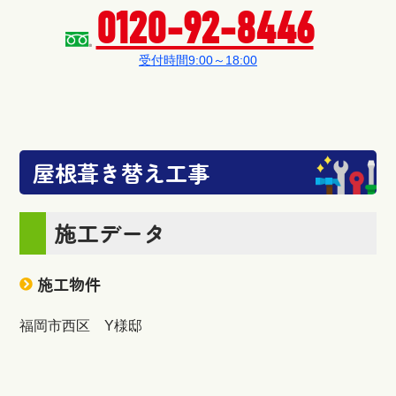
0120-92-8446
受付時間9:00～18:00
屋根葺き替え工事
施工データ
施工物件
福岡市西区 Y様邸