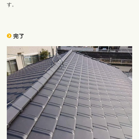
す。
完了