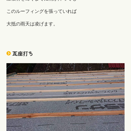
このルーフィングを張っていれば
大抵の雨天は凌げます。
瓦座打ち