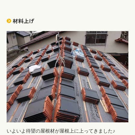
材料上げ
いよいよ待望の屋根材が屋根上に上ってきました♪