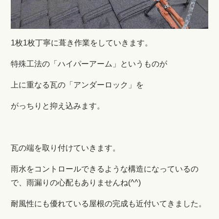
1枚1枚丁寧に葺き作業をしていきます。
特殊工法の「ハイパーアーム」というものが
上に重なる瓦の「アンダーロック」を
がっちりと抑え込みます。
瓦の端を取り付けていきます。
雨水をコントロールできるような構造になっているの
で、雨漏りの心配もありませんね(^^)
耐風性にも優れている屋根の完成も近付いてきました。