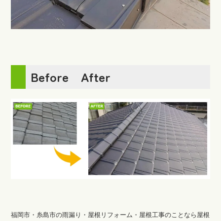
Before After
福岡市・糸島市の雨漏り・屋根リフォーム・屋根工事のことなら屋根