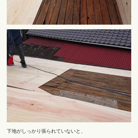
下地がしっかり張られていないと、