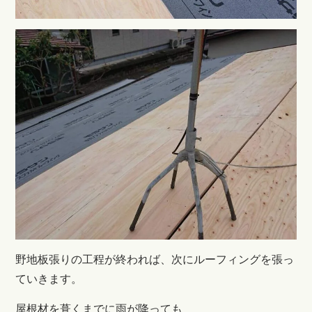
野地板張りの工程が終われば、次にルーフィングを張っ
ていきます。
屋根材を葺くまでに雨が降っても