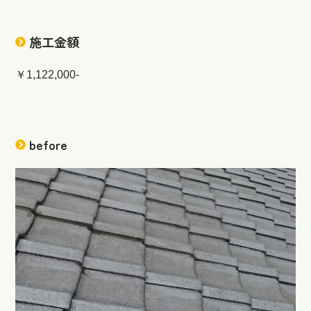
施工金額
￥1,122,000-
before