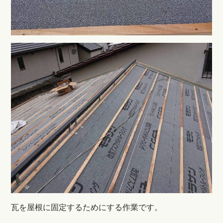
瓦を屋根に固定するためにする作業です。