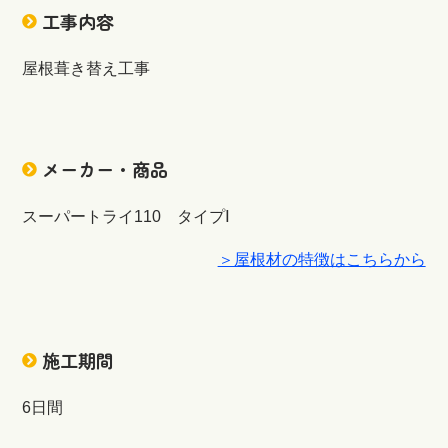
工事内容
屋根葺き替え工事
メーカー・商品
スーパートライ110 タイプⅠ
＞屋根材の特徴はこちらから
施工期間
6日間