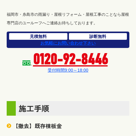
福岡市・糸島市の雨漏り・屋根リフォーム・屋根工事のことなら屋根
専門店のユールーフへご連絡お待ちしております。
見積無料
診断無料
お気軽にお問い合わせ下さい
0120-92-8446
受付時間9:00～18:00
施工手順
【撤去】既存棟板金