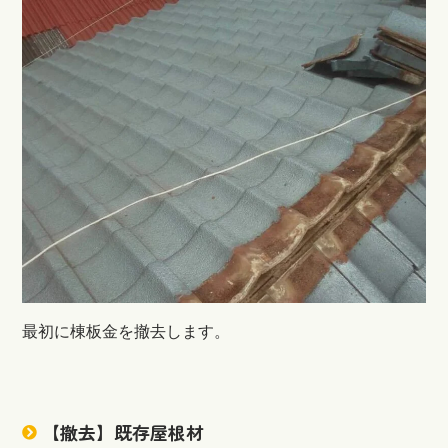
最初に棟板金を撤去します。
【撤去】既存屋根材