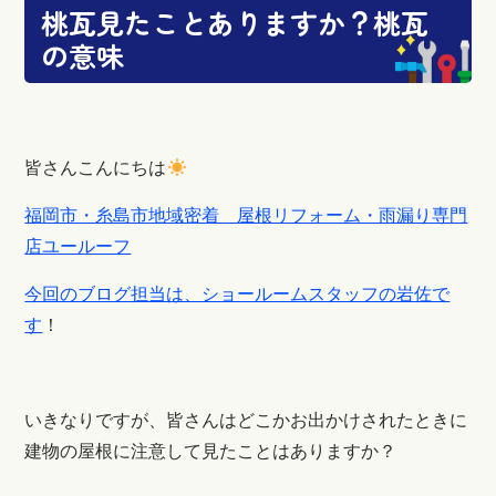
桃瓦見たことありますか？桃瓦
の意味
皆さんこんにちは
福岡市・糸島市地域密着 屋根リフォーム・雨漏り専門
店ユールーフ
今回のブログ担当は、ショールームスタッフの岩佐で
す
！
いきなりですが、皆さんはどこかお出かけされたときに
建物の屋根に注意して見たことはありますか？