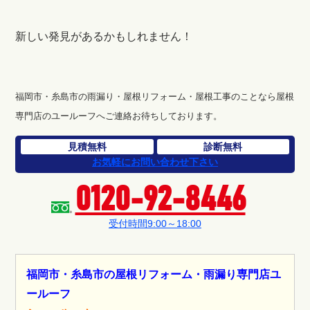
新しい発見があるかもしれません！
福岡市・糸島市の雨漏り・屋根リフォーム・屋根工事のことなら屋根
専門店のユールーフへご連絡お待ちしております。
見積無料
診断無料
お気軽にお問い合わせ下さい
0120-92-8446
受付時間9:00～18:00
福岡市・糸島市の屋根リフォーム・雨漏り専門店ユ
ールーフ