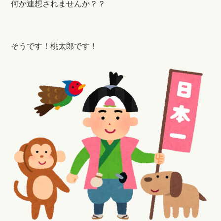
何か連想されませんか？？
そうです！桃太郎です！