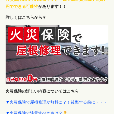
円でできる可能性
があります！！
詳しくはこちらから▼
火災保険の詳しい内容についてはこちら
▼火災保険で屋根修理が無料に？！後悔する前に・・・
▼火災保険で注意すべき点は？