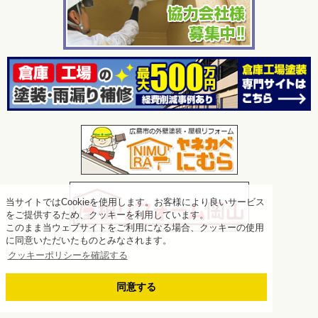
当サイトではCookieを使用します。お客様により良いサービス
をご提供するため、クッキーを利用しています。
このまま当ウェブサイトをご利用になる場合、クッキーの使用
に同意いただいたものとみなされます。
クッキーポリシーを確認する
同意する