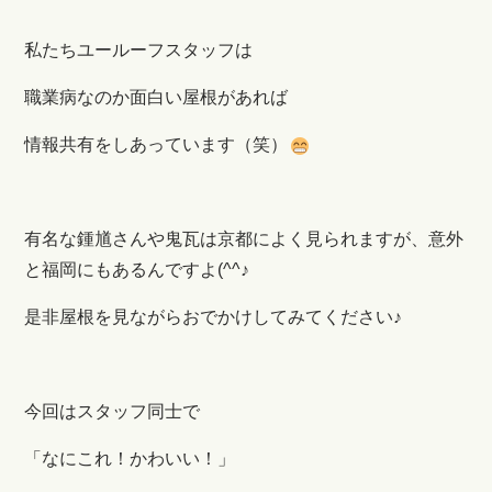
私たちユールーフスタッフは
職業病なのか面白い屋根があれば
情報共有をしあっています（笑）
有名な鍾馗さんや鬼瓦は京都によく見られますが、意外
と福岡にもあるんですよ(^^♪
是非屋根を見ながらおでかけしてみてください♪
今回はスタッフ同士で
「なにこれ！かわいい！」