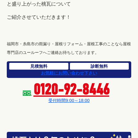
と盛り上がった桃瓦について
ご紹介させていただきます！
福岡市・糸島市の雨漏り・屋根リフォーム・屋根工事のことなら屋根
専門店のユールーフへご連絡お待ちしております。
見積無料
診断無料
お気軽にお問い合わせ下さい
0120-92-8446
受付時間9:00～18:00