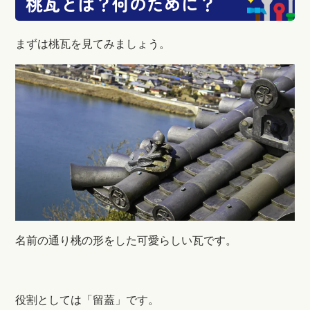
桃瓦とは？何のために？
まずは桃瓦を見てみましょう。
名前の通り桃の形をした可愛らしい瓦です。
役割としては「留蓋」です。