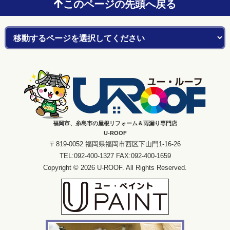
このページの先頭へ戻る
福岡市、糸島市の屋根リフォーム＆雨漏り専門店
U-ROOF
〒819-0052 福岡県福岡市西区下山門1-16-26
TEL:092-400-1327 FAX:092-400-1659
Copyright © 2026 U-ROOF. All Rights Reserved.