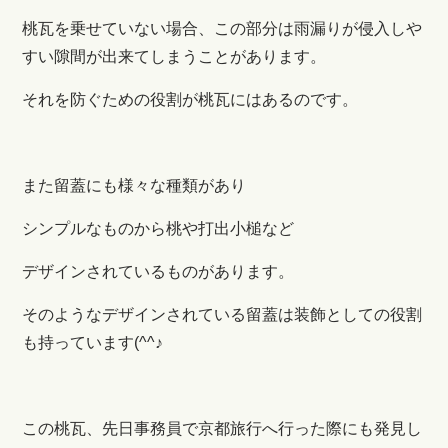
桃瓦を乗せていない場合、この部分は雨漏りが侵入しや
すい隙間が出来てしまうことがあります。
それを防ぐための役割が桃瓦にはあるのです。
また留蓋にも様々な種類があり
シンプルなものから桃や
打出小槌など
デザインされているものがあります。
そのようなデザインされている留蓋は装飾としての役割
も持っています(^^♪
この桃瓦、先日事務員で京都旅行へ行った際にも発見し