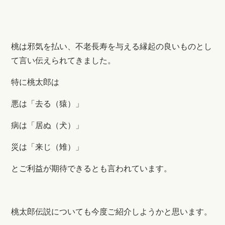
桃は邪気を払い、不老長寿を与える縁起の良いものとし
て言い伝えられてきました。
特に桃太郎は
悪は「去る（猿）」
病は「居ぬ（犬）」
災は「来じ（雉）」
とご利益が期待できるとも言われています。
桃太郎伝説についても今度ご紹介しようかと思います。