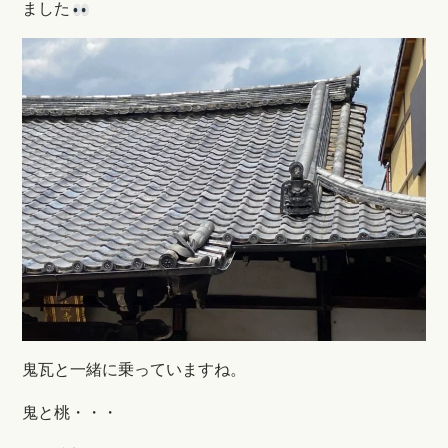
ました
鬼瓦と一緒に乗っていますね。
鬼と桃・・・