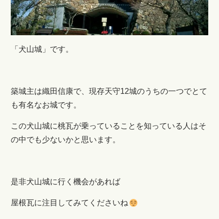
「犬山城」です。
築城主は織田信康で、現存天守12城のうちの一つでとて
も有名なお城です。
この犬山城に桃瓦が乗っていることを知っている人はそ
の中でも少ないかと思います。
是非犬山城に行く機会があれば
屋根瓦に注目してみてくださいね