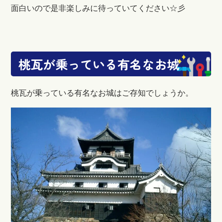
面白いので是非楽しみに待っていてください☆彡
桃瓦が乗っている有名なお城
桃瓦が乗っている有名なお城はご存知でしょうか。