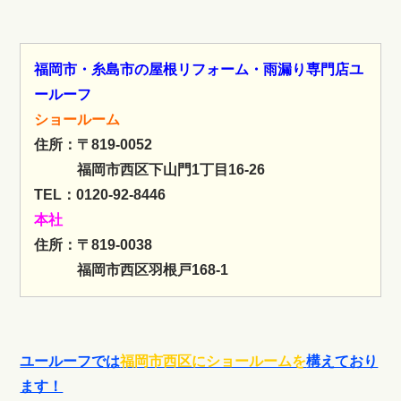
福岡市・糸島市の屋根リフォーム・雨漏り専門店ユ
ールーフ
ショールーム
住所：〒819-0052
福岡市西区下山門1丁目16-26
TEL：0120-92-8446
本社
住所：〒819-0038
福岡市西区羽根戸168-1
ユールーフでは
福岡市西区にショールームを
構えており
ます！