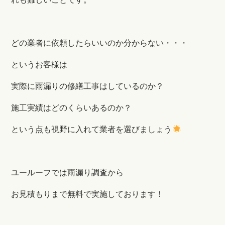
どの業者に依頼したらいいのか分からない・・・
というお客様は
実際に雨漏りの修繕工事はしているのか？
施工実績はどのくらいあるのか？
という点も視野に入れて業者を選びましょう
ユールーフでは雨漏り調査から
お見積もりまで無料で実施しております！