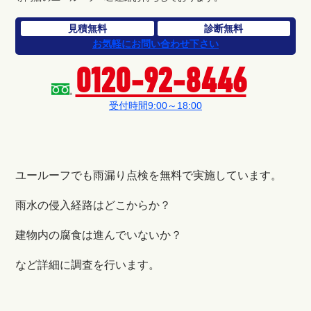
見積無料
診断無料
お気軽にお問い合わせ下さい
0120-92-8446
受付時間9:00～18:00
ユールーフでも雨漏り点検を無料で実施しています。
雨水の侵入経路はどこからか？
建物内の腐食は進んでいないか？
など詳細に調査を行います。