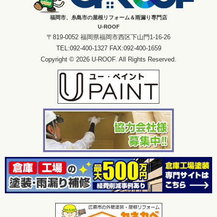
福岡市、糸島市の屋根リフォーム＆雨漏り専門店
U-ROOF
〒819-0052 福岡県福岡市西区下山門1-16-26
TEL:092-400-1327 FAX:092-400-1659
Copyright © 2026 U-ROOF. All Rights Reserved.