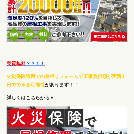
実質無料
？？！！
火災保険適用での屋根リフォームで工事負担額が実質0
円でできる可能性
があります！！
詳しくはこちらから▼