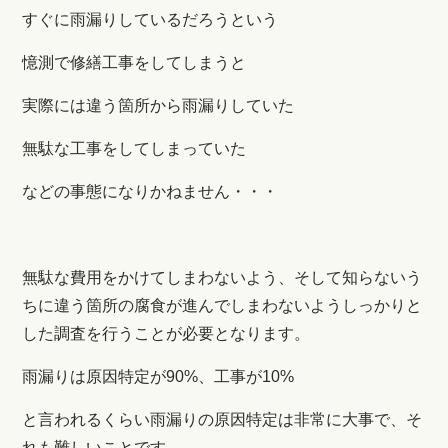
すぐに雨漏りしているだろうという
憶測で修繕工事をしてしまうと
実際には違う箇所から雨漏りしていた
無駄な工事をしてしまっていた
などの事態になりかねません・・・
無駄な費用をかけてしまわないよう、そして知らないう
ちに違う箇所の腐食が進んでしまわないようしっかりと
した調査を行うことが必要となります。
雨漏りは原因特定が90%、工事が10%
と言われるくらい雨漏りの原因特定は非常に大事で、そ
れも難しいことです。