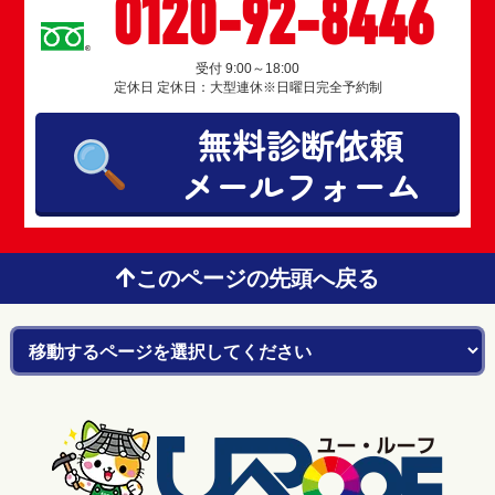
0120-92-8446
受付 9:00～18:00
定休日 定休日：大型連休※日曜日完全予約制
無料診断依頼
メールフォーム
このページの先頭へ戻る