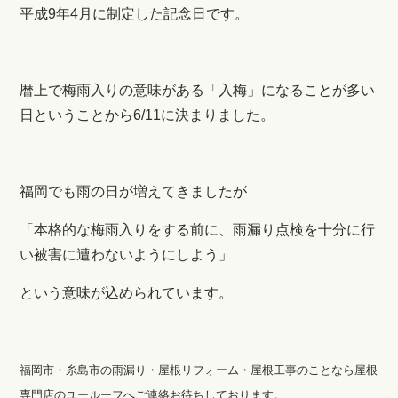
平成9年4月に制定した記念日です。
暦上で梅雨入りの意味がある「入梅」になることが多い
日ということから6/11に決まりました。
福岡でも雨の日が増えてきましたが
「本格的な梅雨入りをする前に、雨漏り点検を十分に行
い被害に遭わないようにしよう」
という意味が込められています。
福岡市・糸島市の雨漏り・屋根リフォーム・屋根工事のことなら屋根
専門店のユールーフへご連絡お待ちしております。