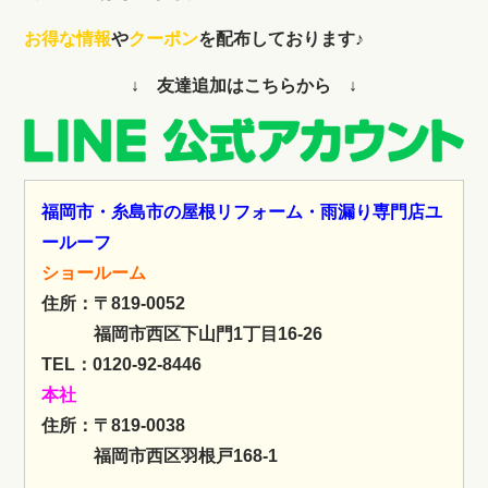
お得な情報
や
クーポン
を配布しております♪
↓ 友達追加はこちらから ↓
福岡市・糸島市の屋根リフォーム・雨漏り専門店ユ
ールーフ
ショールーム
住所：〒819-0052
福岡市西区下山門1丁目16-26
TEL：0120-92-8446
本社
住所：〒819-0038
福岡市西区羽根戸168-1