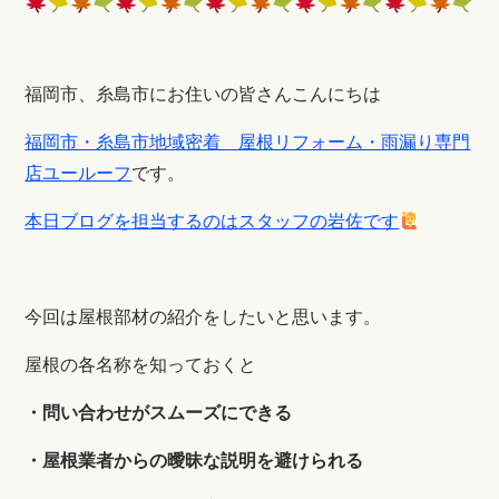
福岡市、糸島市にお住いの皆さんこんにちは
福岡市・糸島市地域密着 屋根リフォーム・雨漏り専門
店ユールーフ
です。
本日ブログを担当するのはスタッフの岩佐です
今回は屋根部材の紹介をしたいと思います。
屋根の各名称を知っておくと
・問い合わせがスムーズにできる
・屋根業者からの曖昧な説明を避けられる