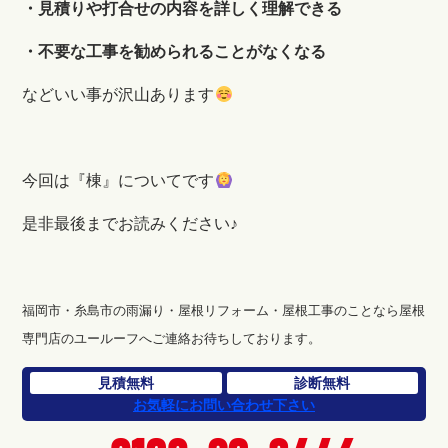
・見積りや打合せの内容を詳しく理解できる
・不要な工事を勧められることがなくなる
などいい事が沢山あります
今回は『棟』についてです
是非最後までお読みください♪
福岡市・糸島市の雨漏り・屋根リフォーム・屋根工事のことなら屋根
専門店のユールーフへご連絡お待ちしております。
見積無料
診断無料
お気軽にお問い合わせ下さい