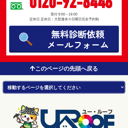
0120-92-8446
受付 9:00～18:00
定休日 定休日：大型連休※日曜日完全予約制
無料診断依頼
メールフォーム
このページの先頭へ戻る