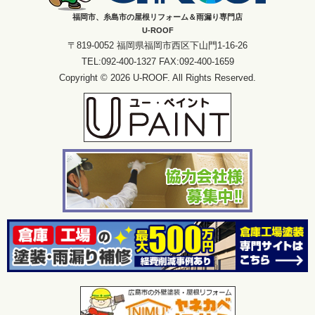
福岡市、糸島市の屋根リフォーム＆雨漏り専門店
U-ROOF
〒819-0052 福岡県福岡市西区下山門1-16-26
TEL:092-400-1327 FAX:092-400-1659
Copyright © 2026 U-ROOF. All Rights Reserved.