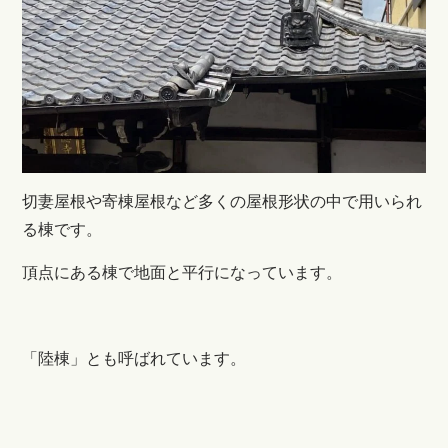
切妻屋根や寄棟屋根など多くの屋根形状の中で用いられ
る棟です。
頂点にある棟で地面と平行になっています。
「陸棟」とも呼ばれています。