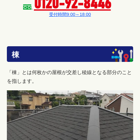
0120-92-8446
受付時間9:00～18:00
棟
「棟」とは何枚かの屋根が交差し稜線となる部分のこと
を指します。