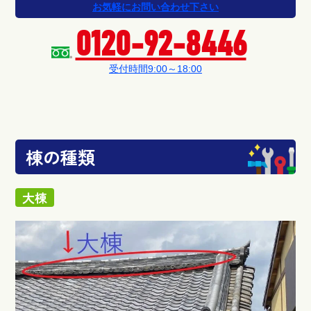
お気軽にお問い合わせ下さい
0120-92-8446
受付時間9:00～18:00
棟の種類
大棟