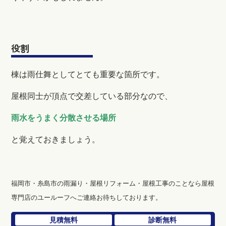
役割
棟は雨仕舞としてとても重要な箇所です。
屋根同士が頂点で交差している部分なので、
雨水をうまく分散させる場所
と覚えておきましょう。
福岡市・糸島市の雨漏り・屋根リフォーム・屋根工事のことなら屋根
専門店のユールーフへご連絡お待ちしております。
見積無料
診断無料