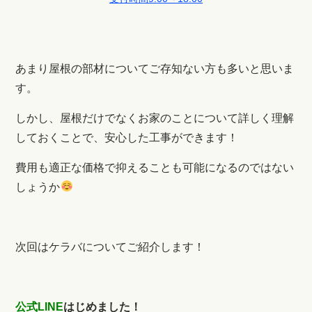
あまり屋根の部材についてご存知ない方も多いと思いま
す。
しかし、屋根だけでなくお家のことについて詳しく理解
しておくことで、安心した工事ができます！
費用も適正な価格で抑えることも可能になるのではない
しょうか
次回はケラバについてご紹介します！
公式LINE
はじめました！