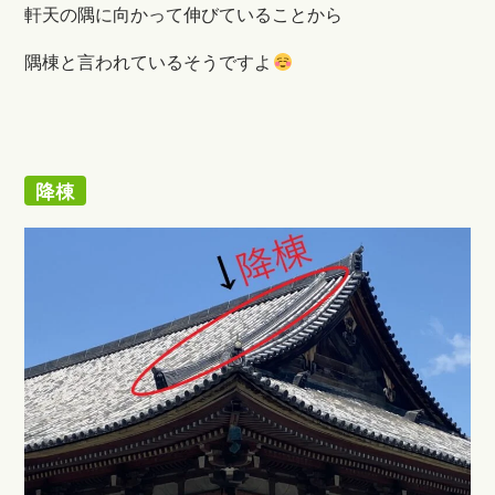
軒天の隅に向かって伸びていることから
隅棟と言われているそうですよ
降棟