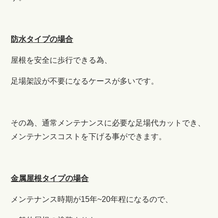
防水タイプの場合
屋根を安全に歩行できる為、
足場架設が不要になるケースが多いです。
その為、通常メンテナンスに必要な足場代カットでき、
メンテナンスコストを下げる事ができます。
金属屋根タイプの場合
メンテナンス時期が15年~20年程になるので、