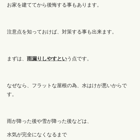
お家を建ててから後悔する事もあります。
注意点を知っておけば、対策する事も出来ます。
まずは、
雨漏りしやすとい
う点です。
なぜなら、フラットな屋根の為、水はけが悪いからで
す。
雨が降った後や雪が降った後などは、
水気が完全になくなるまで