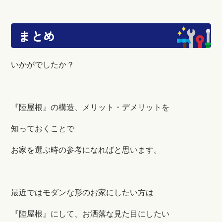
まとめ
いかがでしたか？
『陸屋根』の構造、メリット・デメリットを
知っておくことで
お家を選ぶ時の参考になればと思います。
最近ではモダンな形のお家にしたい方は
『陸屋根』にして、お洒落な見た目にしたい