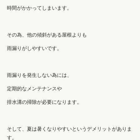
時間がかかってしまいます。
その為、他の傾斜がある屋根よりも
雨漏りがしやすいです。
雨漏りを発生しない為には、
定期的なメンテナンスや
排水溝の掃除が必要になります。
そして、夏は暑くなりやすいというデメリットがありま
す。