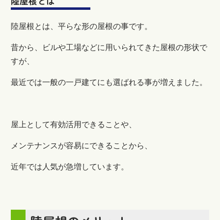
陸屋根とは
陸屋根とは、平らな形の屋根の事です。
昔から、ビルや工場などに用いられてきた屋根の形状で
すが、
最近では一般の一戸建てにも選ばれる事が増えました。
屋上として有効活用できることや、
メンテナンスが容易にできることから、
近年では人気が急増しています。