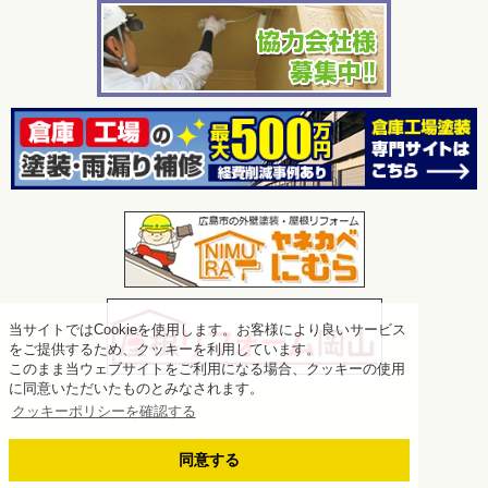
当サイトではCookieを使用します。お客様により良いサービス
をご提供するため、クッキーを利用しています。
このまま当ウェブサイトをご利用になる場合、クッキーの使用
に同意いただいたものとみなされます。
クッキーポリシーを確認する
同意する