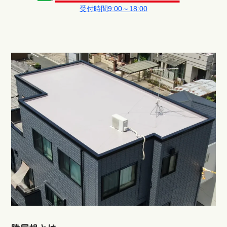
受付時間9:00～18:00