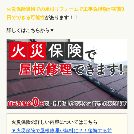
火災保険適用での屋根リフォームで工事負担額が実質0
円でできる可能性
があります！！
詳しくはこちらから▼
火災保険の詳しい内容についてはこちら
▼火災保険で屋根修理が無料に？！後悔する前