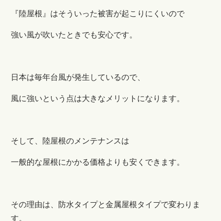
『陸屋根』はそういった被害が起こりにくいので
強い風が吹いたときでも安心です。
日本は毎年台風が発生しているので、
風に強いという点は大きなメリットになります。
そして、陸屋根のメンテナンスは
一般的な屋根にかかる価格よりも安くできます。
その理由は、防水タイプと金属屋根タイプで変わりま
す。