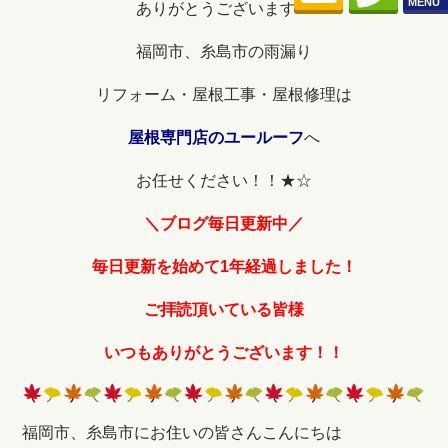
MENU
ありがとうございます！
福岡市、糸島市の雨漏り
リフォーム・屋根工事・屋根修理は
屋根専門店のユールーフ
へ
お任せください！！★☆
＼ブログ毎日更新中／
毎日更新を始めて1年経過しました！
ご拝読頂いている皆様
いつもありがとうございます！！
福岡市、糸島市にお住いの皆さんこんにちは