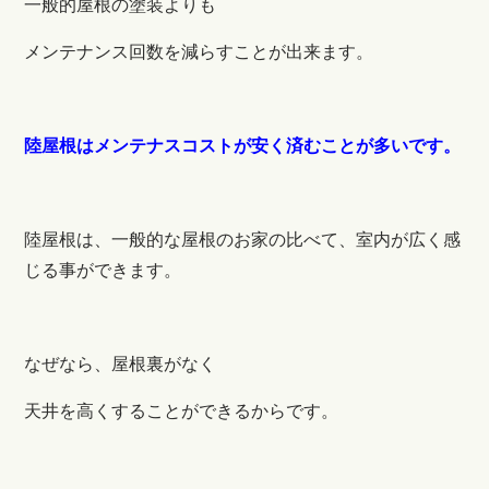
一般的屋根の塗装よりも
メンテナンス回数を減らすことが出来ます。
陸屋根はメンテナスコストが安く済むことが多いです。
陸屋根は、一般的な屋根のお家の比べて、室内が広く感
じる事ができます。
なぜなら、屋根裏がなく
天井を高くすることができるからです。