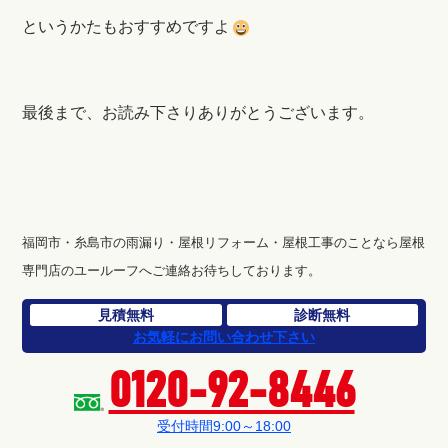
というかたもおすすめですよ
最後まで、お読み下さりありがとうございます。
福岡市・糸島市の雨漏り・屋根リフォーム・屋根工事のことなら屋根
専門店のユールーフへご連絡お待ちしております。
見積無料
診断無料
お気軽にお問い合わせ下さい
0120-92-8446
受付時間9:00～18:00