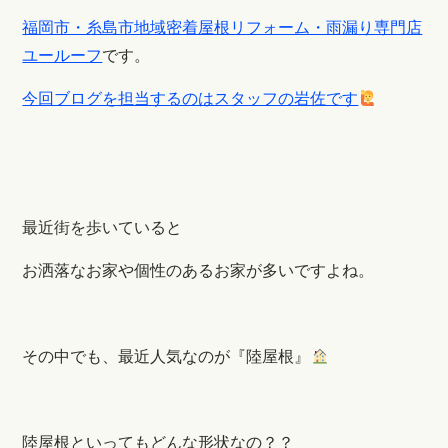
福岡市・糸島市地域密着屋根リフォーム・雨漏り専門店
ユールーフ
です。
今回ブログを担当するのはスタッフの岩佐です
最近街を歩いていると
お洒落なお家や個性のあるお家が多いですよね。
その中でも、最近人気なのが『陸屋根』
陸屋根といってもどんな形状なの？？