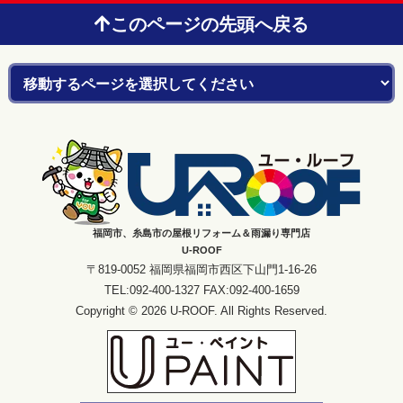
このページの先頭へ戻る
福岡市、糸島市の屋根リフォーム＆雨漏り専門店
U-ROOF
〒819-0052 福岡県福岡市西区下山門1-16-26
TEL:092-400-1327 FAX:092-400-1659
Copyright © 2026 U-ROOF. All Rights Reserved.