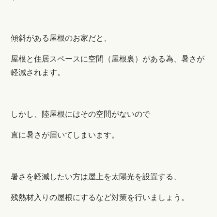
傾斜がある屋根のお家だと、
屋根と住居スペースに空間（屋根裏）がある為、暑さが
軽減されます。
しかし、陸屋根にはその空間がないので
直に暑さが届いてしまいます。
暑さを軽減したい方は屋上を太陽光を設置する、
残熱材入りの屋根にするなど対策を行いましょう。