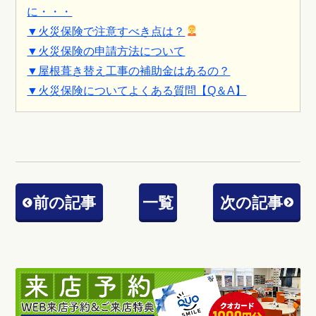
に・・・
▼火災保険で注意すべき点は？
▼火災保険の申請方法について
▼屋根葺き替え工事の補助金はあるの？
▼火災保険についてよくある質問【Q＆A】
前の記事
一覧
次の記事