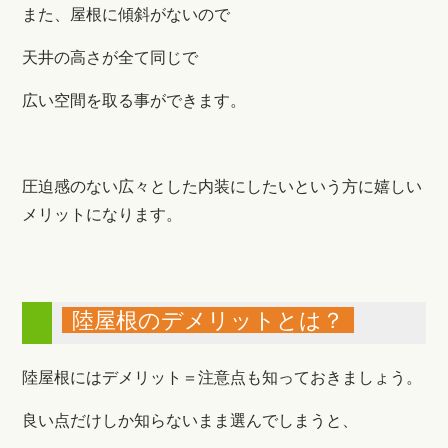
また、屋根に傾斜がないので
天井の高さが全て同じで
広い空間を取る事ができます。
圧迫感のない広々とした内装にしたいという方に嬉しい
メリットになります。
陸屋根のデメリットとは？
陸屋根にはデメリット＝注意点も知っておきましょう。
良い点だけしか知らないまま選んでしまうと、