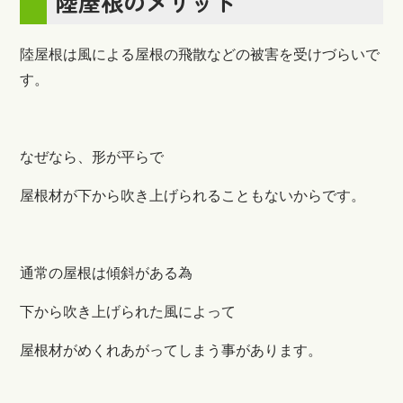
陸屋根のメリット
陸屋根は風による屋根の飛散などの被害を受けづらいで
す。
なぜなら、形が平らで
屋根材が下から吹き上げられることもないからです。
通常の屋根は傾斜がある為
下から吹き上げられた風によって
屋根材がめくれあがってしまう事があります。