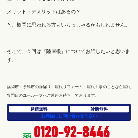
メリット・デメリットはあるの？
と、疑問に思われる方もいらっしゃるかもしれません。
そこで、今回は『陸屋根』についてお話したいと思いま
す。
福岡市・糸島市の雨漏り・屋根リフォーム・屋根工事のことなら屋根
専門店のユールーフへご連絡お待ちしております。
見積無料
診断無料
お気軽にお問い合わせ下さい
0120-92-8446