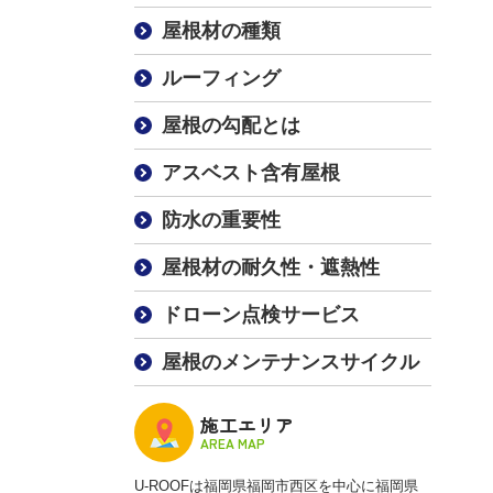
屋根材の種類
ルーフィング
屋根の勾配とは
アスベスト含有屋根
防水の重要性
屋根材の耐久性・遮熱性
ドローン点検サービス
屋根のメンテナンスサイクル
施工エリア
AREA MAP
U-ROOFは福岡県福岡市西区を中心に福岡県