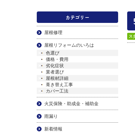
カテゴリー
屋根修理
ス
屋根リフォームのいろは
色選び
価格・費用
劣化症状
業者選び
屋根材詳細
葺き替え工事
カバー工法
火災保険・助成金・補助金
雨漏り
新着情報