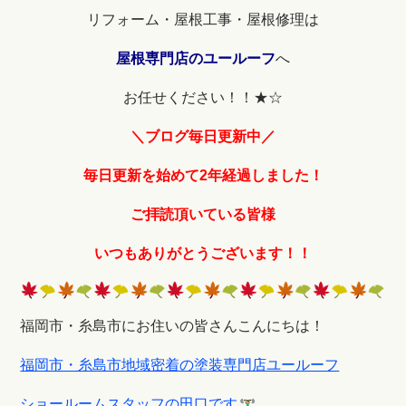
リフォーム・屋根工事・屋根修理は
屋根専門店のユールーフ
へ
お任せください！！★☆
＼ブログ毎日更新中／
毎日更新を始めて2年経過しました！
ご拝読頂いている皆様
いつもありがとうございます！！
福岡市・糸島市にお住いの皆さんこんにちは！
福岡市・糸島市地域密着の塗装専門店ユールーフ
ショールームスタッフの田口です