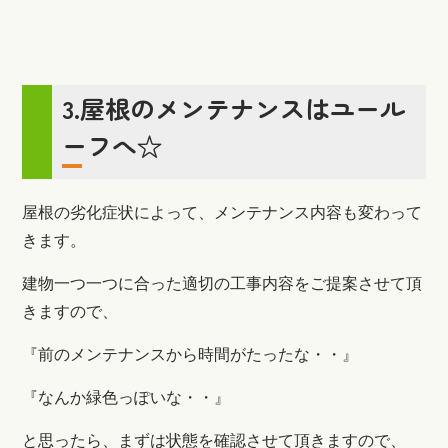
3.屋根のメンテナンスはユール
ーフへ☆
屋根の劣化症状によって、メンテナンス内容も変わって
きます。
建物一つ一つに合った適切の工事内容をご提案させて頂
きますので、
『前のメンテナンスから時間がたったな・・』
『なんか緑色っぽいな・・』
と思ったら、まずは状態を確認させて頂きますので、