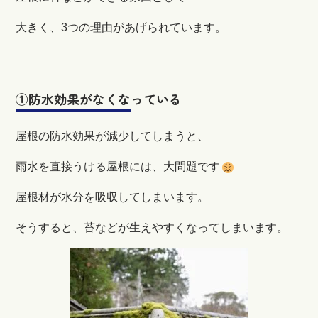
大きく、3つの理由があげられています。
①防水効果がなくなっている
屋根の防水効果が減少してしまうと、
雨水を直接うける屋根には、大問題です
屋根材が水分を吸収してしまいます。
そうすると、苔などが生えやすくなってしまいます。