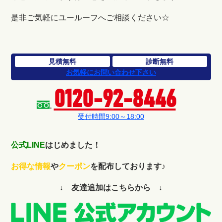
是非ご気軽にユールーフへご相談ください☆
見積無料
診断無料
お気軽にお問い合わせ下さい
0120-92-8446
受付時間9:00～18:00
公式LINE
はじめました！
お得な情報
や
クーポン
を配布しております♪
↓ 友達追加はこちらから ↓