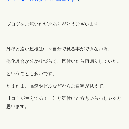
ブログをご覧いただきありがとうございます。
外壁と違い屋根は中々自分で見る事ができない為、
劣化具合が分かりづらく、気付いたら雨漏りしていた。
ということも多いです。
たまたま、高速やビルなどからご自宅が見えて、
【コケが生えてる！！】と気付いた方もいらっしゃると
思います。