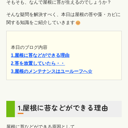
そもそも、なんで屋根に苔が生えるのでしょうか？
そんな疑問を解決すべく、本日は屋根の苔や藻・カビに
関する知識をご紹介していきます
本日のブログ内容
1.屋根に苔などができる理由
2.苔を放置していたら・・
3.屋根のメンテナンスはユールーフへ☆
1.屋根に苔などができる理由
屋根に苔などができる原因として