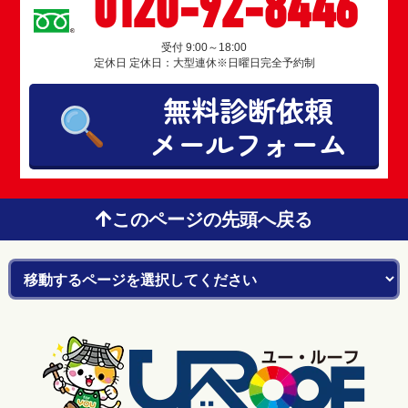
0120-92-8446
受付 9:00～18:00
定休日 定休日：大型連休※日曜日完全予約制
無料診断依頼
メールフォーム
このページの先頭へ戻る