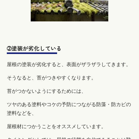
➁塗装が劣化している
屋根の塗装が劣化すると、表面がザラザラしてきます。
そうなると、苔がつきやすくなります。
苔がつかないようにするためには、
ツヤのある塗料やコケの予防につながる防藻・防カビの
塗料などを、
屋根材につかうことをオススメしています。