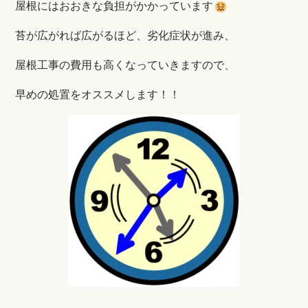
屋根にはおおきな負担がかかっています
苔が広がれば広がるほど、劣化症状が進み、
屋根工事の費用も高くなっていきますので、
早めの処置をオススメします！！