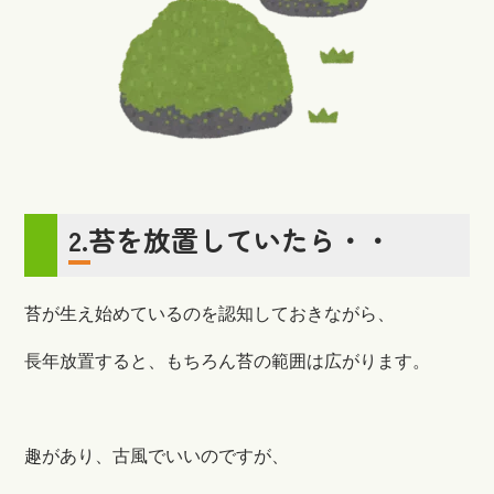
2.苔を放置していたら・・
苔が生え始めているのを認知しておきながら、
長年放置すると、もちろん苔の範囲は広がります。
趣があり、古風でいいのですが、