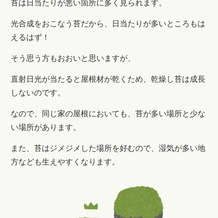
苔は日当たりが悪い箇所に多く見られます。
光合成をおこなう苔だから、日当たりが多いところもは
えるはず！
そう思う方もおおいと思いますが、
直射日光が当たると屋根材が乾くため、乾燥し苔は成長
しないのです。
なので、同じ家の屋根においても、苔が多い場所と少な
い場所があります。
また、苔はジメジメした場所を好むので、湿気が多い地
方なども生えやすくなります。