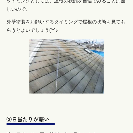
タイミングとしては、屋根の状態を自信でみることは難
しいので、
外壁塗装をお願いするタイミングで屋根の状態も見ても
らうとよいでしょう(^^♪
③日当たりが悪い