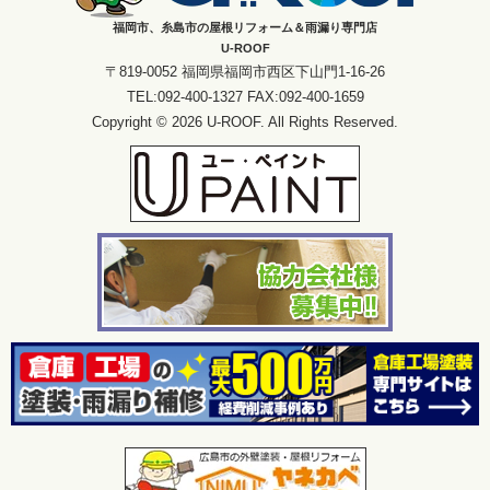
福岡市、糸島市の屋根リフォーム＆雨漏り専門店
U-ROOF
〒819-0052 福岡県福岡市西区下山門1-16-26
TEL:092-400-1327 FAX:092-400-1659
Copyright © 2026 U-ROOF. All Rights Reserved.