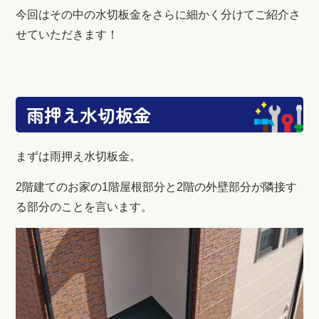
今回はその中の水切板金をさらに細かく分けてご紹介さ
せていただきます！
雨押え水切板金
まずは雨押え水切板金。
2階建てのお家の1階屋根部分と2階の外壁部分が隣接す
る部分のことを言います。