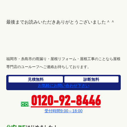
最後までお読みいただきありがとうございました＾＾
福岡市・糸島市の雨漏り・屋根リフォーム・屋根工事のことなら屋根
専門店のユールーフへご連絡お待ちしております。
見積無料
診断無料
お気軽にお問い合わせ下さい
0120-92-8446
受付時間9:00～18:00