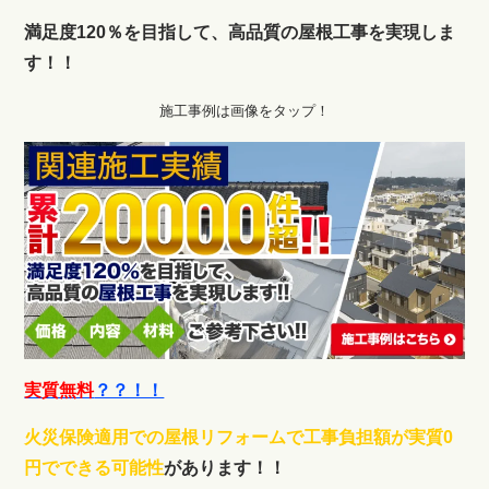
満足度120％を目指して、高品質の屋根工事を実現しま
す！！
施工事例は画像をタップ！
実質無料
？？！！
火災保険適用での屋根リフォームで工事負担額が実質0
円でできる可能性
があります！！