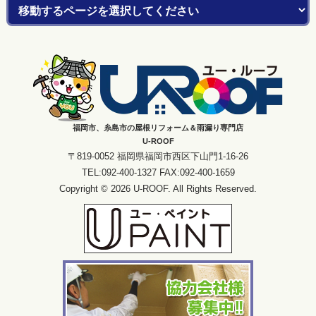
福岡市、糸島市の屋根リフォーム＆雨漏り専門店
U-ROOF
〒819-0052 福岡県福岡市西区下山門1-16-26
TEL:092-400-1327 FAX:092-400-1659
Copyright © 2026 U-ROOF. All Rights Reserved.