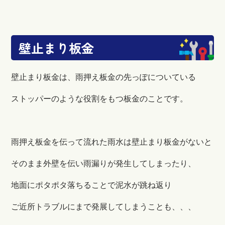
壁止まり板金
壁止まり板金は、雨押え板金の先っぽについている
ストッパーのような役割をもつ板金のことです。
雨押え板金を伝って流れた雨水は壁止まり板金がないと
そのまま外壁を伝い雨漏りが発生してしまったり、
地面にポタポタ落ちることで泥水が跳ね返り
ご近所トラブルにまで発展してしまうことも、、、