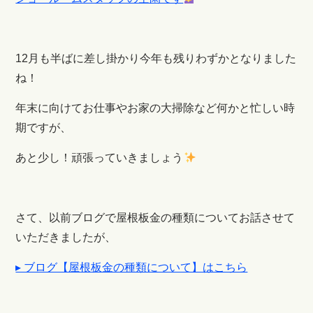
12月も半ばに差し掛かり今年も残りわずかとなりました
ね！
年末に向けてお仕事やお家の大掃除など何かと忙しい時
期ですが、
あと少し！頑張っていきましょう
さて、以前ブログで屋根板金の種類についてお話させて
いただきましたが、
▸ ブログ【屋根板金の種類について】はこちら