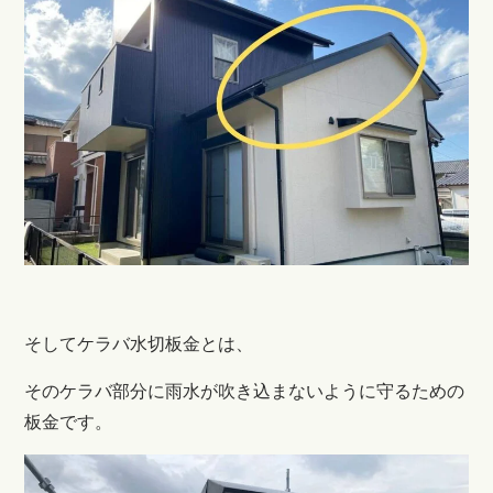
そしてケラバ水切板金とは、
そのケラバ部分に雨水が吹き込まないように守るための
板金です。