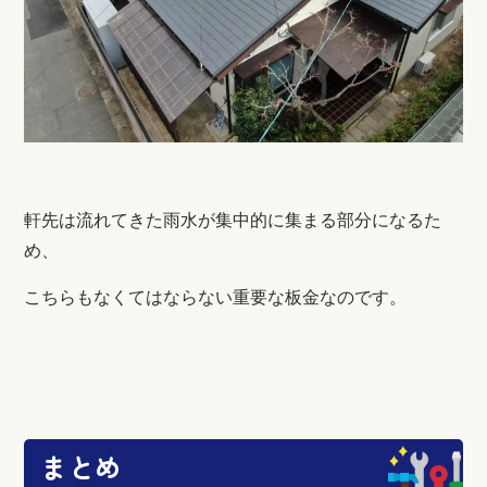
軒先は流れてきた雨水が集中的に集まる部分になるた
め、
こちらもなくてはならない重要な板金なのです。
まとめ