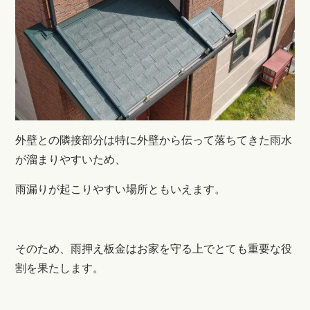
外壁との隣接部分は特に外壁から伝って落ちてきた雨水
が溜まりやすいため、
雨漏りが起こりやすい場所ともいえます。
そのため、雨押え板金はお家を守る上でとても重要な役
割を果たします。