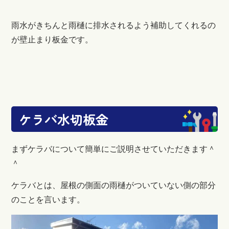
雨水がきちんと雨樋に排水されるよう補助してくれるの
が壁止まり板金です。
ケラバ水切板金
まずケラバについて簡単にご説明させていただきます＾
＾
ケラバとは、屋根の側面の雨樋がついていない側の部分
のことを言います。