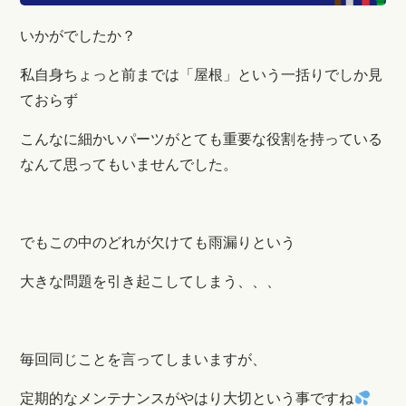
いかがでしたか？
私自身ちょっと前までは「屋根」という一括りでしか見
ておらず
こんなに細かいパーツがとても重要な役割を持っている
なんて思ってもいませんでした。
でもこの中のどれが欠けても雨漏りという
大きな問題を引き起こしてしまう、、、
毎回同じことを言ってしまいますが、
定期的なメンテナンスがやはり大切という事ですね