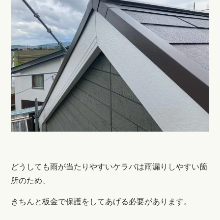
どうしても雨が当たりやすいケラバは雨漏りしやすい箇
所のため、
きちんと板金で保護をしてあげる必要があります。