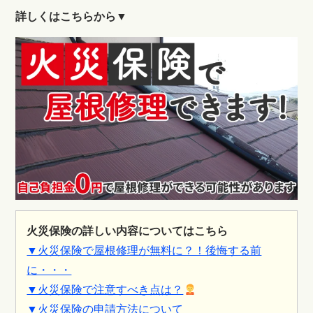
詳しくはこちらから▼
火災保険の詳しい内容についてはこちら
▼火災保険で屋根修理が無料に？！後悔する前
に・・・
▼火災保険で注意すべき点は？
▼火災保険の申請方法について