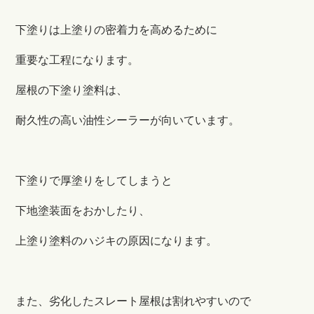
下塗りは上塗りの密着力を高めるために
重要な工程になります。
屋根の下塗り塗料は、
耐久性の高い油性シーラーが向いています。
下塗りで厚塗りをしてしまうと
下地塗装面をおかしたり、
上塗り塗料のハジキの原因になります。
また、劣化したスレート屋根は割れやすいので