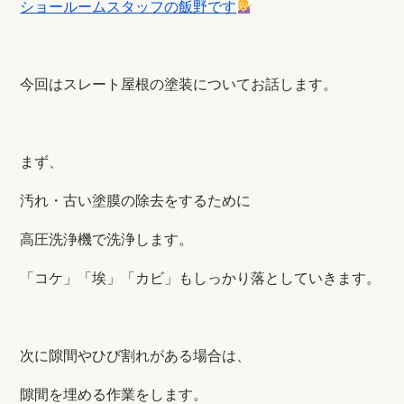
ショールームスタッフの飯野です
今回はスレート屋根の塗装についてお話します。
まず、
汚れ・古い塗膜の除去をするために
高圧洗浄機で洗浄します。
「コケ」「埃」「カビ」もしっかり落としていきます。
次に隙間やひび割れがある場合は、
隙間を埋める作業をします。