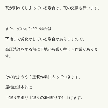
瓦が割れてしまっている場合は、瓦の交換も行います。
また、劣化がひどい場合は
下地まで劣化がしている場合がありますので、
高圧洗浄をする前に下地から張り替える作業がありま
す。
その後ようやく塗装作業に入っていきます。
屋根は基本的に
下塗り中塗り上塗りの3回塗りで仕上げます。