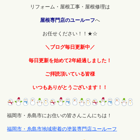
リフォーム・屋根工事・屋根修理は
屋根専門店のユールーフ
へ
お任せください！！★☆
＼ブログ毎日更新中／
毎日更新を始めて2年経過しました！
ご拝読頂いている皆様
いつもありがとうございます！！
福岡市・糸島市にお住いの皆さんこんにちは！
福岡市・糸島市地域密着の塗装専門店ユールーフ