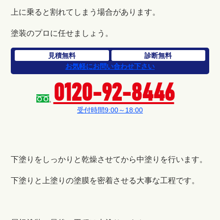
上に乗ると割れてしまう場合があります。
塗装のプロに任せましょう。
見積無料
診断無料
お気軽にお問い合わせ下さい
0120-92-8446
受付時間9:00～18:00
下塗りをしっかりと乾燥させてから中塗りを行います。
下塗りと上塗りの塗膜を密着させる大事な工程です。