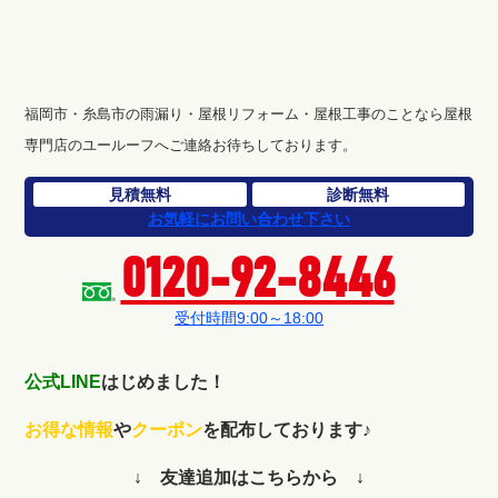
福岡市・糸島市の雨漏り・屋根リフォーム・屋根工事のことなら屋根
専門店のユールーフへご連絡お待ちしております。
見積無料
診断無料
お気軽にお問い合わせ下さい
0120-92-8446
受付時間9:00～18:00
公式LINE
はじめました！
お得な情報
や
クーポン
を配布しております♪
↓ 友達追加はこちらから ↓