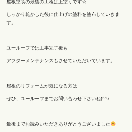
屋根塗装の最後の工程は上塗りです☆
しっかり乾かした後に仕上げの塗料を塗布していきま
す。
ユールーフでは工事完了後も
アフターメンテナンスもさせていただいています。
屋根のリフォームが気になる方は
ぜひ、ユールーフまでお問い合わせ下さいね(^^♪
最後までお読みいただきありがとうございました