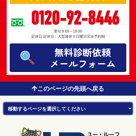
0120-92-8446
受付 9:00～18:00
定休日 定休日：大型連休※日曜日完全予約制
無料診断依頼
メールフォーム
このページの先頭へ戻る