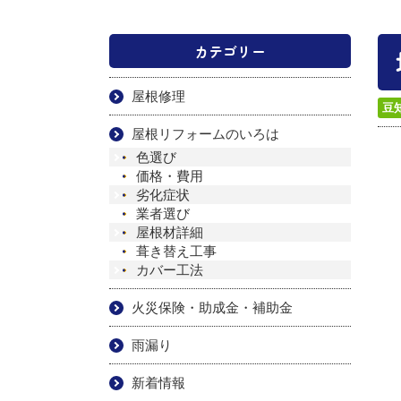
カテゴリー
屋根修理
豆
屋根リフォームのいろは
色選び
価格・費用
劣化症状
業者選び
屋根材詳細
葺き替え工事
カバー工法
火災保険・助成金・補助金
雨漏り
新着情報