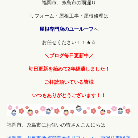
福岡市、糸島市の雨漏り
リフォーム・屋根工事・屋根修理は
屋根専門店のユールーフ
へ
お任せください！！★☆
＼ブログ毎日更新中／
毎日更新を始めて2年経過しました！
ご拝読頂いている皆様
いつもありがとうございます！！
福岡市、糸島市にお住いの皆さんこんにちは