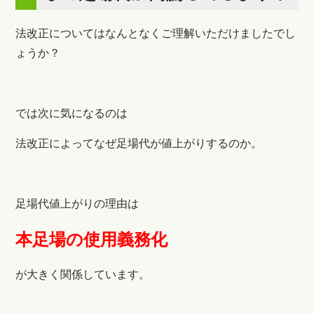
法改正についてはなんとなくご理解いただけましたでし
ょうか？
では次に気になるのは
法改正によってなぜ足場代が値上がりするのか。
足場代値上がりの理由は
本足場の使用義務化
が大きく関係しています。