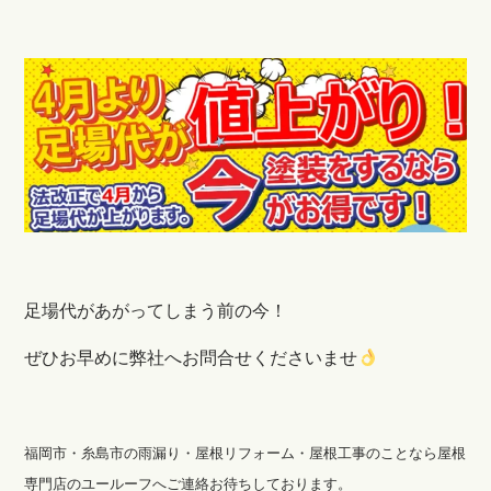
足場代があがってしまう前の今！
ぜひお早めに弊社へお問合せくださいませ
福岡市・糸島市の雨漏り・屋根リフォーム・屋根工事のことなら屋根
専門店のユールーフへご連絡お待ちしております。