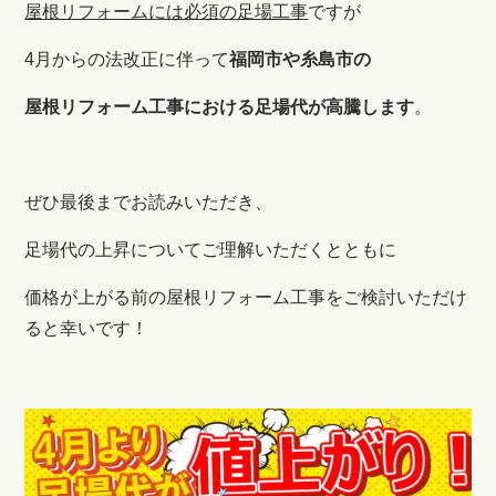
屋根リフォームには必須の足場工事
ですが
4月からの法改正に伴って
福岡市や糸島市の
屋根リフォーム工事における足場代が高騰します
。
ぜひ最後までお読みいただき、
足場代の上昇についてご理解いただくとともに
価格が上がる前の屋根リフォーム工事をご検討いただけ
ると幸いです！