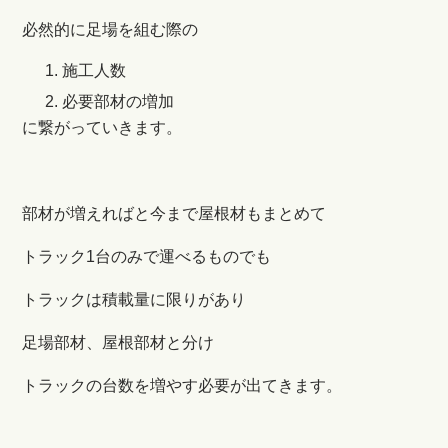
必然的に足場を組む際の
施工人数
必要部材の増加
に繋がっていきます。
部材が増えればと今まで屋根材もまとめて
トラック1台のみで運べるものでも
トラックは積載量に限りがあり
足場部材、屋根部材と分け
トラックの台数を増やす必要が出てきます。