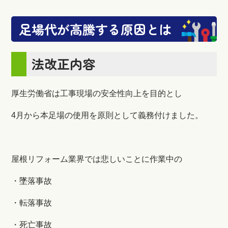
足場代が高騰する原因とは
法改正内容
厚生労働省は工事現場の安全性向上を目的とし
4月から本足場の使用を原則として義務付けました。
屋根リフォーム業界では悲しいことに作業中の
・墜落事故
・転落事故
・死亡事故