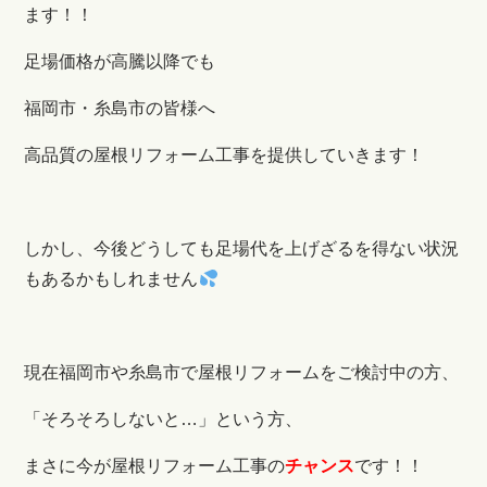
ます！！
足場価格が高騰以降でも
福岡市・糸島市の皆様へ
高品質の屋根リフォーム工事を提供していきます！
しかし、今後どうしても足場代を上げざるを得ない状況
もあるかもしれません
現在福岡市や糸島市で屋根リフォームをご検討中の方、
「そろそろしないと…」という方、
まさに今が屋根リフォーム工事の
チャンス
です！！