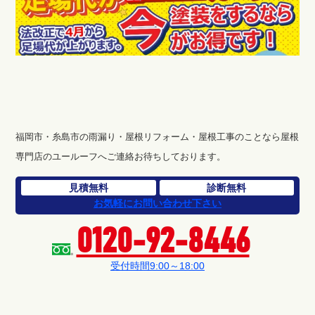
福岡市・糸島市の雨漏り・屋根リフォーム・屋根工事のことなら屋根
専門店のユールーフへご連絡お待ちしております。
見積無料
診断無料
お気軽にお問い合わせ下さい
0120-92-8446
受付時間9:00～18:00