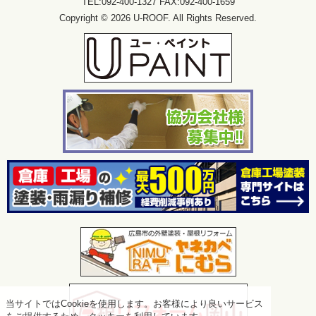
TEL:092-400-1327 FAX:092-400-1659
Copyright © 2026 U-ROOF. All Rights Reserved.
当サイトではCookieを使用します。お客様により良いサービス