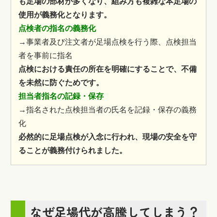
も足場の部材が多くなり、組み方も複雑な本足場の
使用が義務化となります。
点検者の指名の義務化
→事業者及び注文者が足場点検を行う際、点検担当
者を事前に指名
点検における責任の所在を明確にすることで、不備
を未然に防ぐためです。
担当者指名の記録・保存
→指名された点検担当者の氏名を記録・保存の義務
化
必然的に足場点検が入念に行われ、現場の安全を守
ることが義務付けられました。
なぜ足場代が高騰してしまう？