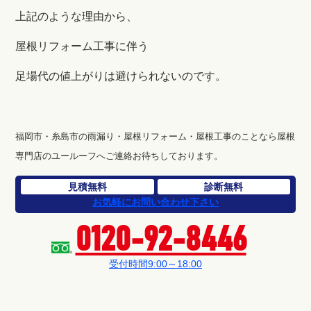
上記のような理由から、
屋根リフォーム工事に伴う
足場代の値上がりは避けられないのです。
福岡市・糸島市の雨漏り・屋根リフォーム・屋根工事のことなら屋根
専門店のユールーフへご連絡お待ちしております。
見積無料
診断無料
お気軽にお問い合わせ下さい
0120-92-8446
受付時間9:00～18:00