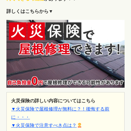
詳しくはこちらから▼
火災保険の詳しい内容についてはこちら
▼火災保険で屋根修理が無料に？！後悔する前
に・・・
▼火災保険で注意すべき点は？