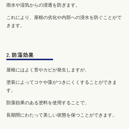
雨水や湿気からの浸透を防ぎます。
これにより、屋根の劣化や内部への浸水を防ぐことがで
きます。
2. 防藻効果
屋根にはよく苔やカビが発生しますが、
塗装によってコケや藻がつきにくくすることができま
す。
防藻効果のある塗料を使用することで、
長期間にわたって美しい状態を保つことができます。