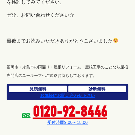
を検討してみてください。
ぜひ、お問い合わせください☆
最後までお読みいただきありがとうございました
福岡市・糸島市の雨漏り・屋根リフォーム・屋根工事のことなら屋根
専門店のユールーフへご連絡お待ちしております。
見積無料
診断無料
お気軽にお問い合わせ下さい
0120-92-8446
受付時間9:00～18:00