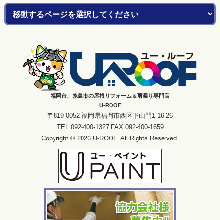
福岡市、糸島市の屋根リフォーム＆雨漏り専門店
U-ROOF
〒819-0052 福岡県福岡市西区下山門1-16-26
TEL:092-400-1327 FAX:092-400-1659
Copyright © 2026 U-ROOF. All Rights Reserved.