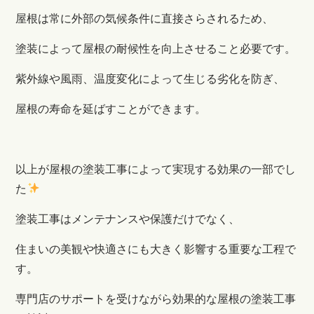
屋根は常に外部の気候条件に直接さらされるため、
塗装によって屋根の耐候性を向上させること必要です。
紫外線や風雨、温度変化によって生じる劣化を防ぎ、
屋根の寿命を延ばすことができます。
以上が屋根の塗装工事によって実現する効果の一部でし
た
塗装工事はメンテナンスや保護だけでなく、
住まいの美観や快適さにも大きく影響する重要な工程で
す。
専門店のサポートを受けながら効果的な屋根の塗装工事