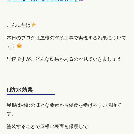
こんにちは
本日のブログは屋根の塗装工事で実現する効果について
です
早速ですが、どんな効果があるのか見ていきましょう！
1.防水効果
屋根は外部の様々な要素から侵食を受けやすい場所で
す。
塗装することで屋根の表面を保護して