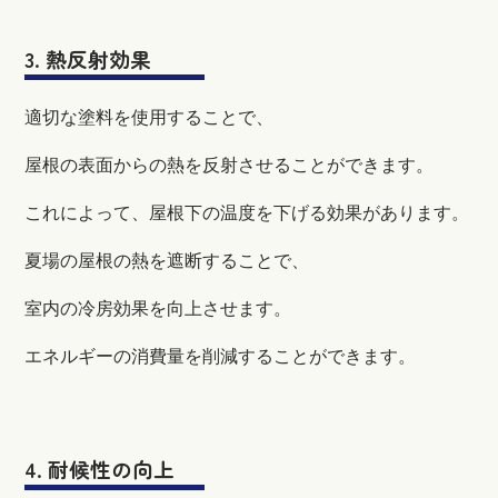
3. 熱反射効果
適切な塗料を使用することで、
屋根の表面からの熱を反射させることができます。
これによって、屋根下の温度を下げる効果があります。
夏場の屋根の熱を遮断することで、
室内の冷房効果を向上させます。
エネルギーの消費量を削減することができます。
4. 耐候性の向上