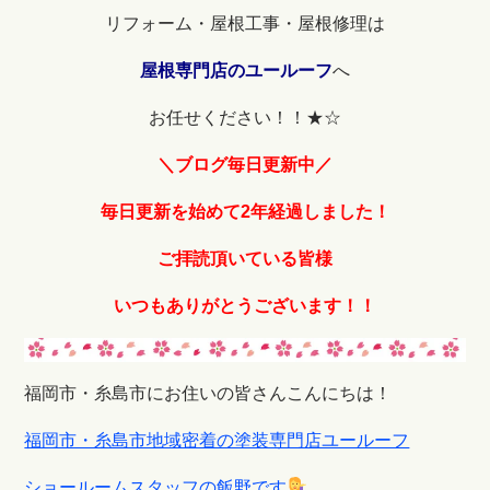
リフォーム・屋根工事・屋根修理は
屋根専門店のユールーフ
へ
お任せください！！★☆
＼ブログ毎日更新中／
毎日更新を始めて2年経過しました！
ご拝読頂いている皆様
いつもありがとうございます！！
福岡市・糸島市にお住いの皆さんこんにちは！
福岡市・糸島市地域密着の塗装専門店ユールーフ
ショールームスタッフの飯野です