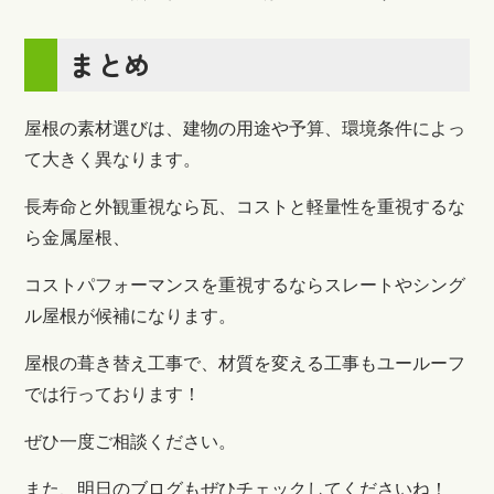
まとめ
屋根の素材選びは、建物の用途や予算、環境条件によっ
て大きく異なります。
長寿命と外観重視なら瓦、コストと軽量性を重視するな
ら金属屋根、
コストパフォーマンスを重視するならスレートやシング
ル屋根が候補になります。
屋根の葺き替え工事で、材質を変える工事もユールーフ
では行っております！
ぜひ一度ご相談ください。
また、明日のブログもぜひチェックしてくださいね！