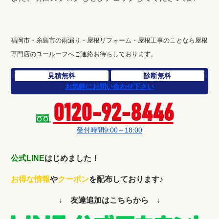
福岡市・糸島市の雨漏り・屋根リフォーム・屋根工事のことなら屋根
専門店のユールーフへご連絡お待ちしております。
見積無料
診断無料
お気軽にお問い合わせ下さい
0120-92-8446
受付時間9:00～18:00
公式LINE
はじめました！
お得な情報
や
クーポン
を配布しております♪
↓ 友達追加はこちらから ↓