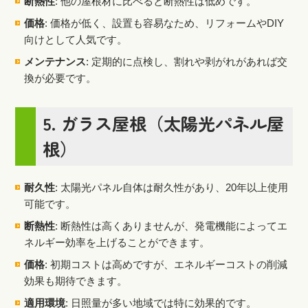
断熱性
: 他の屋根材に比べると断熱性は低めです。
価格
: 価格が低く、設置も容易なため、リフォームやDIY
向けとして人気です。
メンテナンス
: 定期的に点検し、割れや剥がれがあれば交
換が必要です。
5.
ガラス屋根（太陽光パネル屋
根）
耐久性
: 太陽光パネル自体は耐久性があり、20年以上使用
可能です。
断熱性
: 断熱性は高くありませんが、発電機能によってエ
ネルギー効率を上げることができます。
価格
: 初期コストは高めですが、エネルギーコストの削減
効果も期待できます。
適用環境
: 日照量が多い地域では特に効果的です。