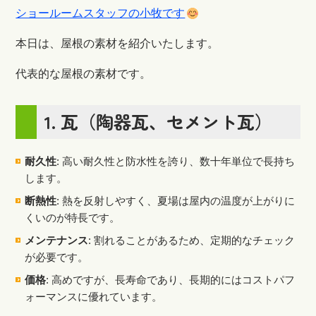
ショールームスタッフの小牧です
本日は、屋根の素材を紹介いたします。
代表的な屋根の素材です。
1.
瓦（陶器瓦、セメント瓦）
耐久性
: 高い耐久性と防水性を誇り、数十年単位で長持ち
します。
断熱性
: 熱を反射しやすく、夏場は屋内の温度が上がりに
くいのが特長です。
メンテナンス
: 割れることがあるため、定期的なチェック
が必要です。
価格
: 高めですが、長寿命であり、長期的にはコストパフ
ォーマンスに優れています。