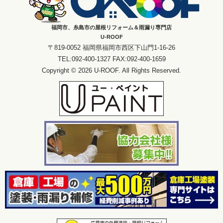
福岡市、糸島市の屋根リフォーム＆雨漏り専門店
U-ROOF
〒819-0052 福岡県福岡市西区下山門1-16-26
TEL:092-400-1327 FAX:092-400-1659
Copyright © 2026 U-ROOF. All Rights Reserved.