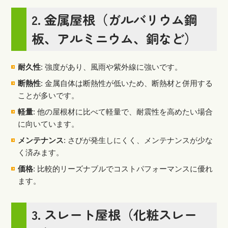
2.
金属屋根（ガルバリウム鋼
板、アルミニウム、銅など）
耐久性
: 強度があり、風雨や紫外線に強いです。
断熱性
: 金属自体は断熱性が低いため、断熱材と併用する
ことが多いです。
軽量
: 他の屋根材に比べて軽量で、耐震性を高めたい場合
に向いています。
メンテナンス
: さびが発生しにくく、メンテナンスが少な
く済みます。
価格
: 比較的リーズナブルでコストパフォーマンスに優れ
ます。
3.
スレート屋根（化粧スレー