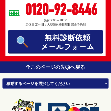
0120-92-8446
受付 9:00～18:00
定休日 定休日：大型連休※日曜日完全予約制
無料診断依頼
メールフォーム
このページの先頭へ戻る