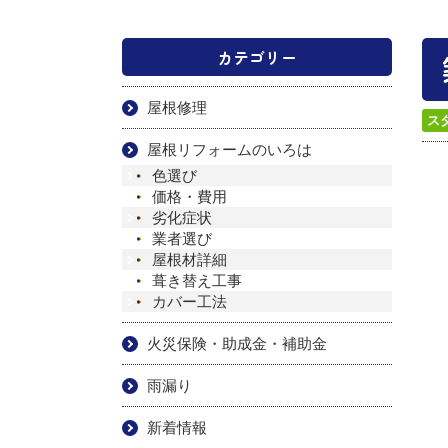
カテゴリー
屋根修理
ス
屋根リフォームのいろは
色選び
価格・費用
劣化症状
業者選び
屋根材詳細
葺き替え工事
カバー工法
火災保険・助成金・補助金
雨漏り
新着情報