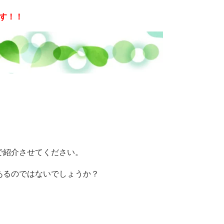
す！！
で紹介させてください。
あるのではないでしょうか？