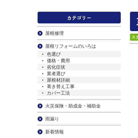
カテゴリー
屋根修理
ス
屋根リフォームのいろは
色選び
価格・費用
劣化症状
業者選び
屋根材詳細
葺き替え工事
カバー工法
火災保険・助成金・補助金
雨漏り
新着情報