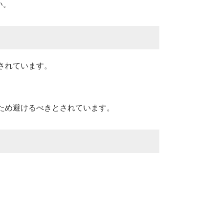
い。
されています。
るため避けるべきとされています。