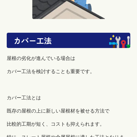
カバー工法
屋根の劣化が進んでいる場合は
カバー工法を検討することも重要です。
カバー工法とは
既存の屋根の上に新しい屋根材を被せる方法で
比較的工期が短く、コストも抑えられます。