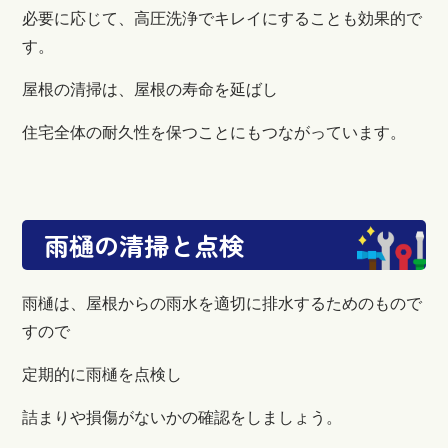
必要に応じて、高圧洗浄でキレイにすることも効果的で
す。
屋根の清掃は、屋根の寿命を延ばし
住宅全体の耐久性を保つことにもつながっています。
雨樋の清掃と点検
雨樋は、
屋根からの雨水を適切に排水するためのもので
すので
定期的に雨樋を点検し
詰まりや損傷がないかの確認をしましょう。