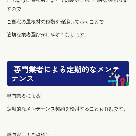
このように屋根材によって頻度や工法、価格が変わりま
すので
ご自宅の屋根材の種類を確認しておくことで
適切な業者選びがしやすくなります。
専門業者による定期的なメンテ
ナンス
専門業者による
定期的なメンテナンス契約を検討することも有効です。
専門家による点検は