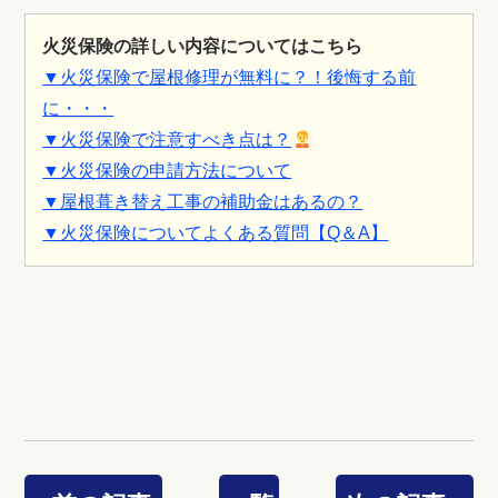
火災保険の詳しい内容についてはこちら
▼火災保険で屋根修理が無料に？！後悔する前
に・・・
▼火災保険で注意すべき点は？
▼火災保険の申請方法について
▼屋根葺き替え工事の補助金はあるの？
▼火災保険についてよくある質問【Q＆A】