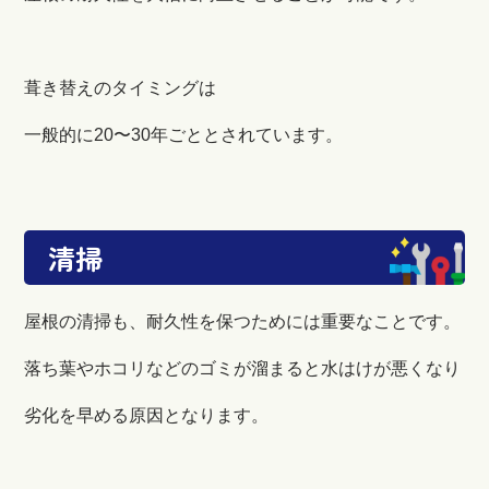
葺き替えのタイミングは
一般的に20〜30年ごととされています。
清掃
屋根の清掃も、耐久性を保つためには重要なことです。
落ち葉やホコリなどのゴミが溜まると水はけが悪くなり
劣化を早める原因となります。