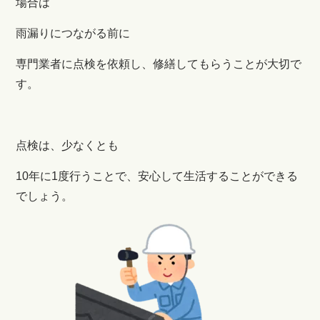
場合は
雨漏りにつながる前に
専門業者に点検を依頼し、修繕してもらうことが大切で
す。
点検は、少なくとも
10年に1度行うことで、
安心して生活することができる
でしょう。