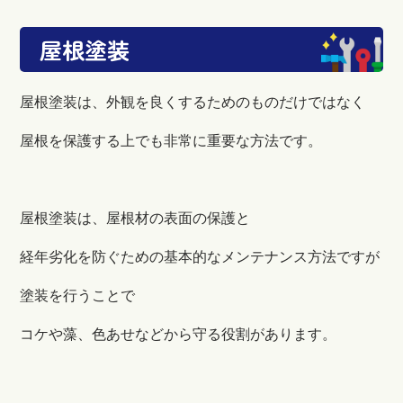
屋根塗装
屋根塗装は、外観を良くするためのものだけではなく
屋根を保護する上でも非常に重要な方法です。
屋根塗装は、屋根材の表面の保護と
経年劣化を防ぐための基本的なメンテナンス方法ですが
塗装を行うことで
コケや藻、色あせなどから守る役割があります。