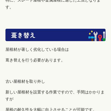
特に、スレート屋根や金属屋根に適した工法となりま
す。
葺き替え
屋根材が著しく劣化している場合は
葺き替えを行う必要があります。
古い屋根材を取り外し
新しい屋根材を設置する作業ですので、手間はかかりま
すが
屋根の耐久性を大幅に向上させることが可能です。