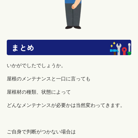
まとめ
いかがでしたでしょうか。
屋根のメンテナンスと一口に言っても
屋根材の種類、状態によって
どんなメンテナンスが必要かは
当然変わってきます。
ご自身で判断がつかない場合は