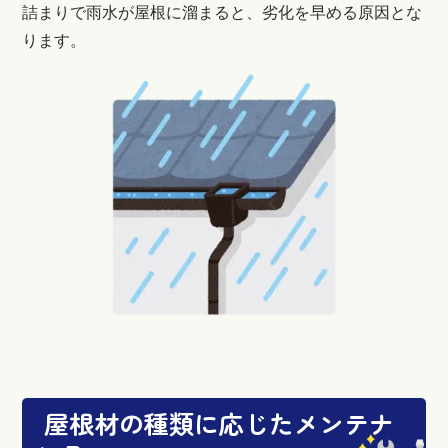
詰まりで雨水が屋根に溜まると、劣化を早める原因とな
ります。
屋根材の種類に応じたメンテナ