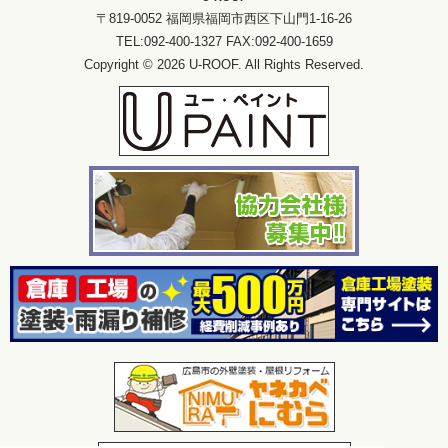
〒819-0052 福岡県福岡市西区下山門1-16-26
TEL:092-400-1327 FAX:092-400-1659
Copyright © 2026 U-ROOF. All Rights Reserved.