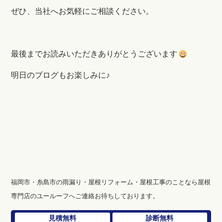
ぜひ、当社へお気軽にご相談ください。
最後までお読みいただきありがとうございます
明日のブログもお楽しみに♪
福岡市・糸島市の雨漏り・屋根リフォーム・屋根工事のことなら屋根
専門店のユールーフへご連絡お待ちしております。
見積無料
診断無料