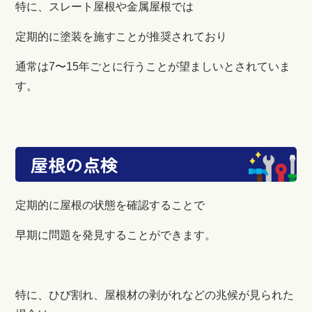
特に、スレート屋根や金属屋根では
定期的に塗装を施すことが推奨されており
通常は7〜15年ごとに行うことが望ましいとされていま
す。
屋根の点検
定期的に屋根の状態を確認することで
早期に問題を発見することができます。
特に、ひび割れ、屋根材の剥がれなどの兆候が見られた