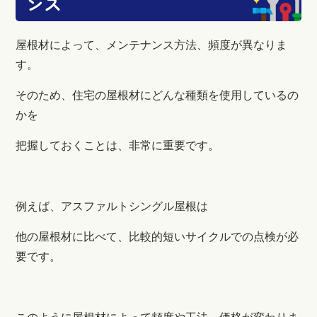
ンス
屋根材によって、メンテナンス方法、頻度が異なりま
す。
そのため、住宅の屋根材にどんな種類を使用しているの
かを
把握しておくことは、非常に重要です。
例えば、アスファルトシングル屋根は
他の屋根材に比べて、比較的短いサイクルでの点検が必
要です。