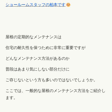
ショールームスタッフの柏本です
屋根の定期的なメンテナンスは
住宅の耐久性を保つために非常に重要ですが
どんなメンテナンス方法があるのか
普段はあまり気にしない部分だけに
ご存じないという方も多いのではないでしょうか。
ここでは、一般的な屋根のメンテナンス方法をご紹介し
ます。