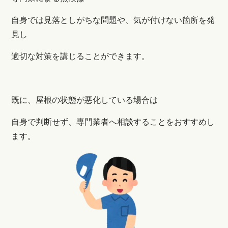
自身では見落としがちな問題や、気が付けない箇所を発
見し
適切な対策を講じることができます。
既に、屋根の状態が悪化している場合は
自身で判断せず、専門業者へ相談することをおすすめし
ます。