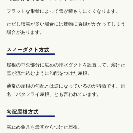
フラットな形状によって雪が積もりにくくなります。
ただし積雪が多い場合には建物に負担がかかってしまう
場合があります。
スノーダクト方式
屋根の中央部分に広めの排水ダクトを設置して、溶けた
雪が流れ込むように勾配をつけた屋根。
通常の屋根の勾配とは逆になっているのが特徴です。別
名「バタフライ屋根」とも言われています。
勾配屋根方式
雪止め金具を最初からつけた屋根。