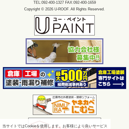
TEL:092-400-1327 FAX:092-400-1659
Copyright © 2026 U-ROOF. All Rights Reserved.
当サイトではCookieを使用します。お客様により良いサービス