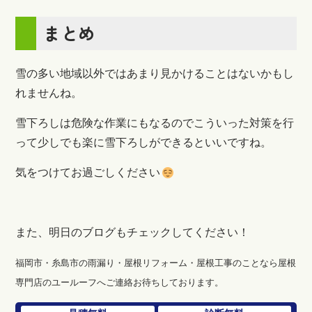
まとめ
雪の多い地域以外ではあまり見かけることはないかもし
れませんね。
雪下ろしは危険な作業にもなるのでこういった対策を行
って少しでも楽に雪下ろしができるといいですね。
気をつけてお過ごしください
また、明日のブログもチェックしてください！
福岡市・糸島市の雨漏り・屋根リフォーム・屋根工事のことなら屋根
専門店のユールーフへご連絡お待ちしております。