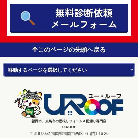
無料診断依頼
メールフォーム
このページの先頭へ戻る
福岡市、糸島市の屋根リフォーム＆雨漏り専門店
U-ROOF
〒819-0052 福岡県福岡市西区下山門1-16-26