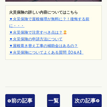
火災保険の詳しい内容についてはこちら
▼火災保険で屋根修理が無料に？！後悔する前
に・・・
▼火災保険で注意すべき点は？
▼火災保険の申請方法について
▼屋根葺き替え工事の補助金はあるの？
▼火災保険についてよくある質問【Q＆A】
前の記事
一覧
次の記事