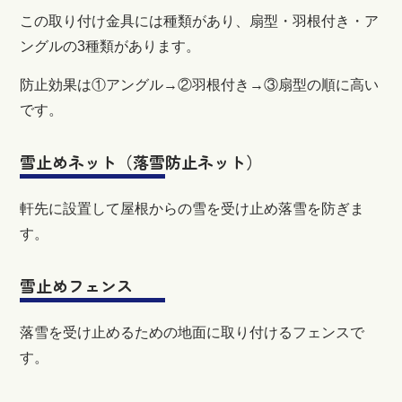
この取り付け金具には種類があり、扇型・羽根付き・ア
ングルの3種類があります。
防止効果は①アングル→②羽根付き→③扇型の順に高い
です。
雪止めネット（落雪防止ネット）
軒先に設置して屋根からの雪を受け止め落雪を防ぎま
す。
雪止めフェンス
落雪を受け止めるための地面に取り付けるフェンスで
す。