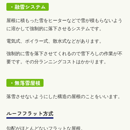
・融雪システム
屋根に積もった雪をヒーターなどで雪が積もらないよう
に溶かして強制的に落下させるシステムです。
電気式、ボイラー式、散水式などがあります。
強制的に雪を落下させてくれるので雪下ろしの作業が不
要です。その分ランニングコストはかかります。
・無落雪屋根
落雪させないようにした構造の屋根のことをいいます。
ルーフフラット方式
勾配がほとんどないフラットな屋根。