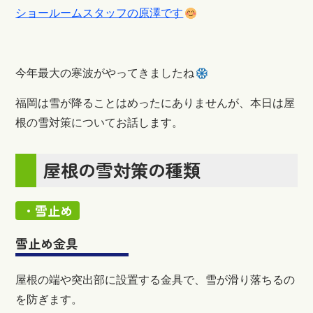
ショールームスタッフの原澤です
今年最大の寒波がやってきましたね
福岡は雪が降ることはめったにありませんが、本日は屋
根の雪対策についてお話します。
屋根の雪対策の種類
・雪止め
雪止め金具
屋根の端や突出部に設置する金具で、雪が滑り落ちるの
を防ぎます。