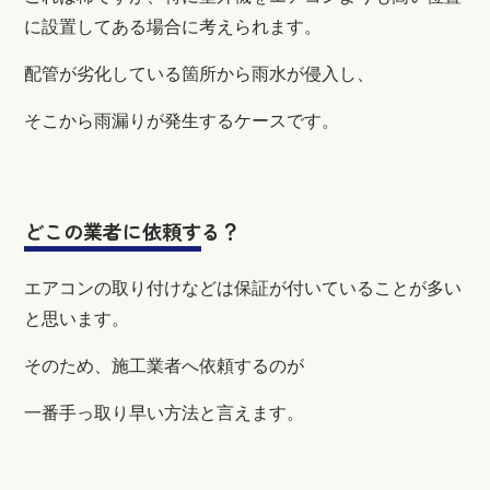
に設置してある場合に考えられます。
配管が劣化している箇所から雨水が侵入し、
そこから雨漏りが発生するケースです。
どこの業者に依頼する？
エアコンの取り付けなどは保証が付いていることが多い
と思います。
そのため、施工業者へ依頼するのが
一番手っ取り早い方法と言えます。