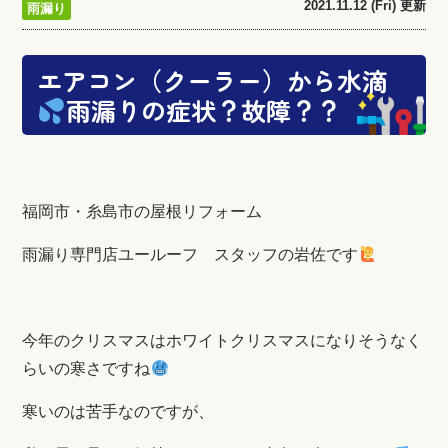
2021.11.12 (Fri) 更新
雨漏り
エアコン（クーラー）から水滴
雨漏りの症状？故障？？
福岡市・糸島市の屋根リフォーム
雨漏り専門店ユールーフ スタッフの岩佐です
今年のクリスマスはホワイトクリスマスになりそうなく
らいの寒さですね
寒いのは苦手なのですが、