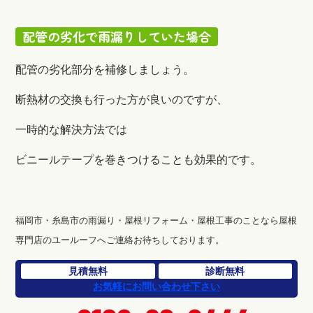
配管の劣化で雨漏りしていた場合
配管の劣化部分を補修しましょう。
断熱材の交換も行った方が良いのですが、
一時的な解決方法では
ビニールテープを巻きつけることも効果的です。
福岡市・糸島市の雨漏り・屋根リフォーム・屋根工事のことなら屋根
専門店のユールーフへご連絡お待ちしております。
見積無料
診断無料
お気軽にお問い合わせ下さい