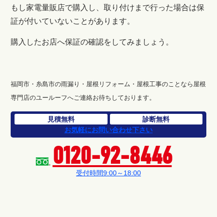
もし家電量販店で購入し、取り付けまで行った場合は保
証が付いていないことがあります。
購入したお店へ保証の確認をしてみましょう。
福岡市・糸島市の雨漏り・屋根リフォーム・屋根工事のことなら屋根
専門店のユールーフへご連絡お待ちしております。
見積無料
診断無料
お気軽にお問い合わせ下さい
0120-92-8446
受付時間9:00～18:00