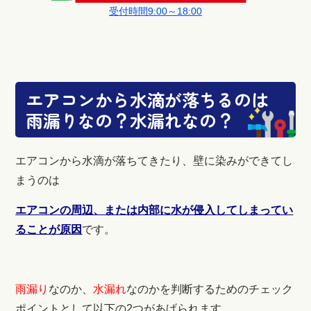
受付時間9:00～18:00
エアコンから水滴が落ちるのは
雨漏りなの？水漏れなの？
エアコンから水滴が落ちてきたり、壁に染みができてし
まうのは
エアコンの周辺、または内部に水が侵入してしまってい
ることが原因
です。
雨漏り
なのか、
水漏れ
なのかを判断するためのチェック
ポイントとして以下の2つがあげられます。