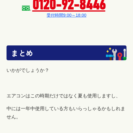
0120-92-8446
受付時間9:00～18:00
まとめ
いかがでしょうか？
エアコンはこの時期だけではなく夏も使用しますし、
中には一年中使用している方もいらっしゃるかもしれま
せん。