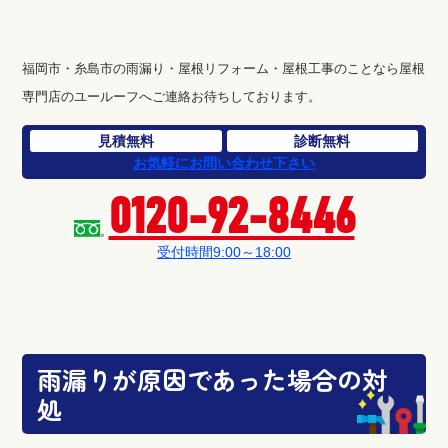
福岡市・糸島市の雨漏り・屋根リフォーム・屋根工事のことなら屋根
専門店のユールーフへご連絡お待ちしております。
見積無料
診断無料
お気軽にお問い合わせ下さい
0120-92-8446
受付時間9:00～18:00
雨漏りが原因であった場合の対
処