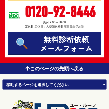
0120-92-8446
受付 9:00～18:00
定休日 定休日：大型連休※日曜日完全予約制
無料診断依頼
メールフォーム
このページの先頭へ戻る