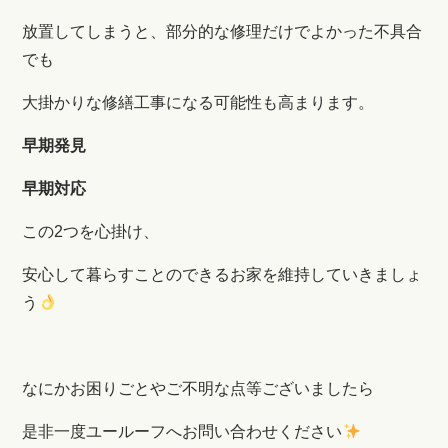
放置してしまうと、部分的な修理だけでよかった不具合
でも
大掛かりな修繕工事になる可能性も高まります。
早期発見
早期対応
この2つを心掛け、
安心して暮らすことのできるお家を維持していきましょ
う
なにかお困りごとやご不明な点等ございましたら
是非一度ユールーフへお問い合わせください