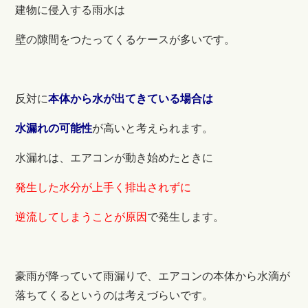
建物に侵入する雨水は
壁の隙間をつたってくるケースが多いです。
反対に
本体から水が出てきている場合は
水漏れの可能性
が高いと考えられます。
水漏れは、エアコンが動き始めたときに
発生した水分が上手く排出されずに
逆流してしまうことが原因
で発生します。
豪雨が降っていて雨漏りで、エアコンの本体から水滴が
落ちてくるというのは考えづらいです。