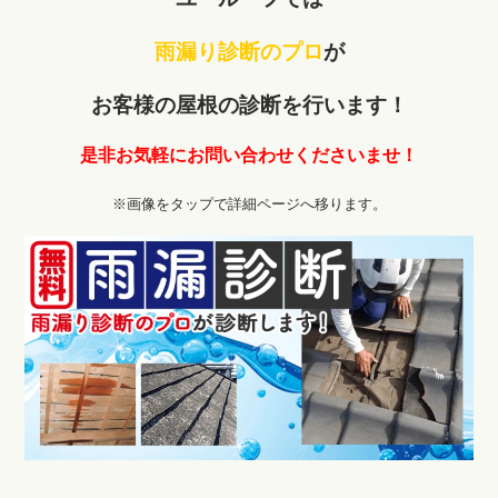
雨漏り診断のプロ
が
お客様の屋根の診断を行います！
是非お気軽にお問い合わせくださいませ！
※画像をタップで詳細ページへ移ります。