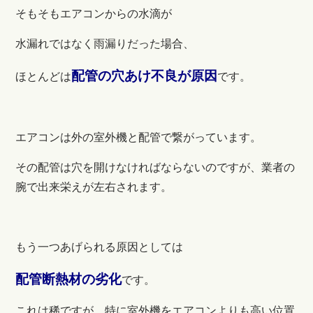
そもそもエアコンからの水滴が
水漏れではなく雨漏りだった場合、
配管の穴あけ不良が原因
ほとんどは
です。
エアコンは外の室外機と配管で繋がっています。
その配管は穴を開けなければならないのですが、業者の
腕で出来栄えが左右されます。
もう一つあげられる原因としては
配管断熱材の劣化
です。
これは稀ですが、特に室外機をエアコンよりも高い位置