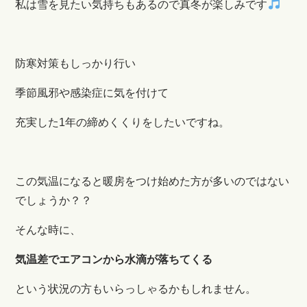
私は雪を見たい気持ちもあるので真冬が楽しみです
防寒対策もしっかり行い
季節風邪や感染症に気を付けて
充実した1年の締めくくりをしたいですね。
この気温になると暖房をつけ始めた方が多いのではない
でしょうか？？
そんな時に、
気温差でエアコンから水滴が落ちてくる
という状況の方もいらっしゃるかもしれません。