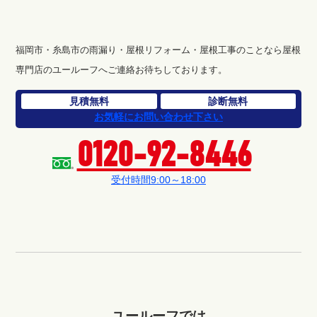
福岡市・糸島市の雨漏り・屋根リフォーム・屋根工事のことなら屋根
専門店のユールーフへご連絡お待ちしております。
見積無料
診断無料
お気軽にお問い合わせ下さい
0120-92-8446
受付時間9:00～18:00
ユールーフでは