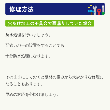
修理方法
穴あけ加工の不具合で雨漏りしていた場合
防水処理を行いましょう。
配管カバーの設置をすることでも
十分防水処理になります。
そのままにしておくと壁材の傷みから大掛かりな修理に
なることもあります。
早めの対応を心掛けましょう。