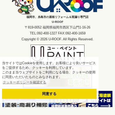
福岡市、糸島市の屋根リフォーム＆雨漏り専門店
U-ROOF
〒819-0052 福岡県福岡市西区下山門1-16-26
TEL:092-400-1327 FAX:092-400-1659
Copyright © 2026 U-ROOF. All Rights Reserved.
当サイトではCookieを使用します。お客様により良いサービス
をご提供するため、クッキーを利用しています。
このまま当ウェブサイトをご利用になる場合、クッキーの使用
に同意いただいたものとみなされます。
クッキーポリシーを確認する
同意する