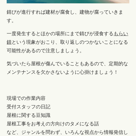
錆びが進行すれば建材が腐食し、建物が腐っていきま
す。
一度発生するとほかの場所にまで錆びが浸食する
もらい
錆
という現象がおこり、
取り返しのつかないことになる
可能性があるので注意しましょう。
気づいたら屋根が傷んでいることもあるので、定期的な
メンテナンスを欠かさないように心掛けましょう！
現場での作業内容
受付スタッフの日記
屋根に関する豆知識
屋根工事をお考えの方向けのタメになる話
など、ジャンルを問わず、いろんな視点から情報発信し