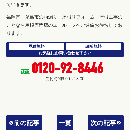
ていきます。
福岡市・糸島市の雨漏り・屋根リフォーム・屋根工事の
ことなら屋根専門店のユールーフへご連絡お待ちしてお
ります。
見積無料
診断無料
お気軽にお問い合わせ下さい
0120-92-8446
受付時間9:00～18:00
前の記事
一覧
次の記事