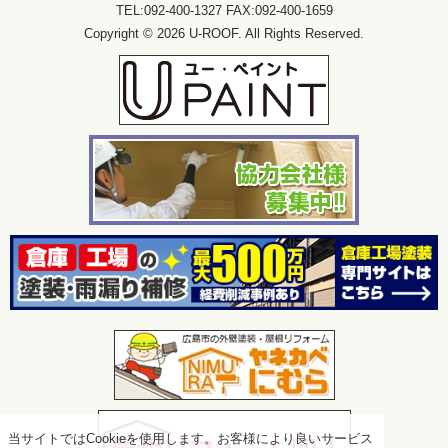
TEL:092-400-1327 FAX:092-400-1659
Copyright © 2026 U-ROOF. All Rights Reserved.
当サイトではCookieを使用します。お客様により良いサービス