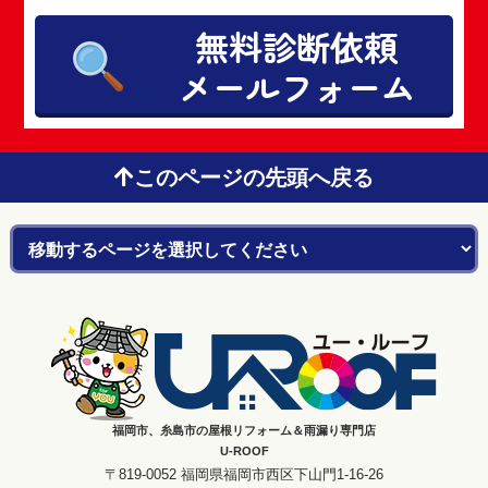
無料診断依頼
メールフォーム
このページの先頭へ戻る
福岡市、糸島市の屋根リフォーム＆雨漏り専門店
U-ROOF
〒819-0052 福岡県福岡市西区下山門1-16-26